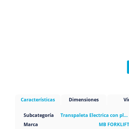
Características
Dimensiones
Ví
Subcategoría
Transpaleta Electrica con pl
Marca
MB FORKLIF