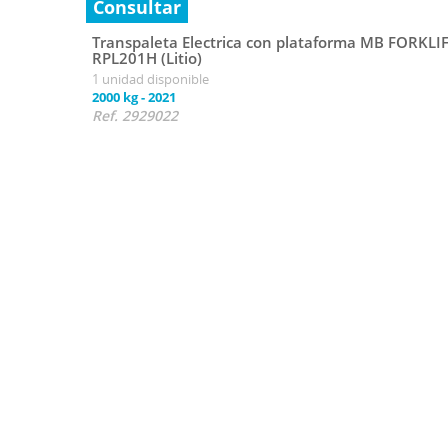
Consultar
Transpaleta Electrica con plataforma MB FORKLI
RPL201H (Litio)
1 unidad disponible
2000 kg
-
2021
Ref. 2929022