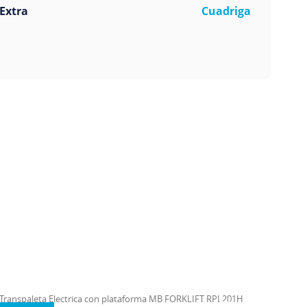
Extra
Cuadriga