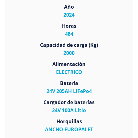
Año
2024
Horas
484
Capacidad de carga (Kg)
2000
Alimentación
ELECTRICO
Batería
24V 205AH LiFePo4
Cargador de baterías
24V 100A Litio
Horquillas
ANCHO EUROPALET