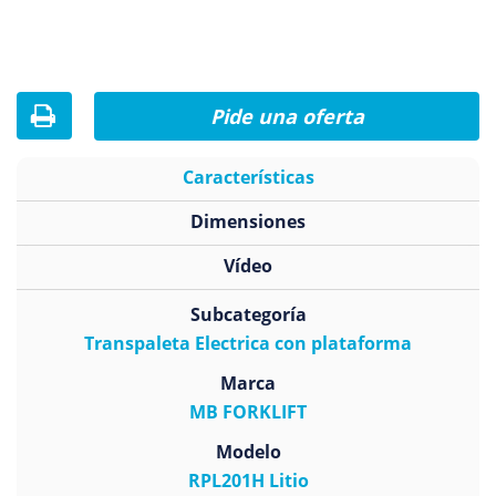
Pide una oferta
Características
Dimensiones
Vídeo
Subcategoría
Transpaleta Electrica con plataforma
Marca
MB FORKLIFT
Modelo
RPL201H Litio