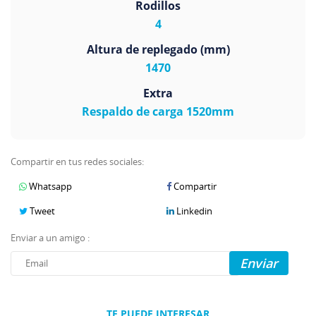
Rodillos
4
Altura de replegado (mm)
1470
Extra
Respaldo de carga 1520mm
Compartir en tus redes sociales:
Whatsapp
Compartir
Tweet
Linkedin
Enviar a un amigo :
Enviar
TE PUEDE INTERESAR