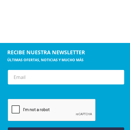
RECIBE NUESTRA NEWSLETTER
ÚLTIMAS OFERTAS, NOTICIAS Y MUCHO MÁS