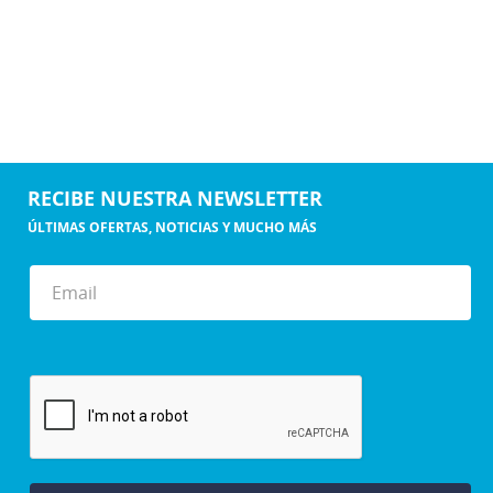
RECIBE NUESTRA NEWSLETTER
ÚLTIMAS OFERTAS, NOTICIAS Y MUCHO MÁS