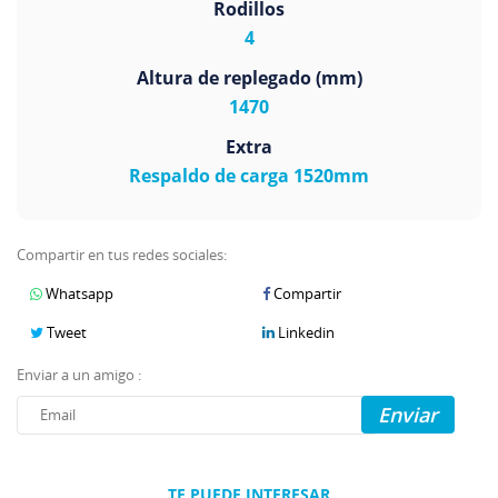
Rodillos
4
Altura de replegado (mm)
1470
Extra
Respaldo de carga 1520mm
Compartir en tus redes sociales:
Whatsapp
Compartir
Tweet
Linkedin
Enviar a un amigo :
Enviar
TE PUEDE INTERESAR