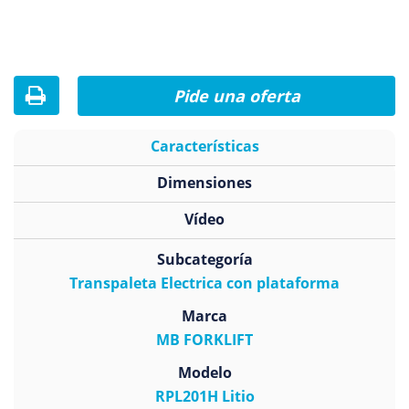
Pide una oferta
Características
Dimensiones
Vídeo
Subcategoría
Transpaleta Electrica con plataforma
Marca
MB FORKLIFT
Modelo
RPL201H Litio