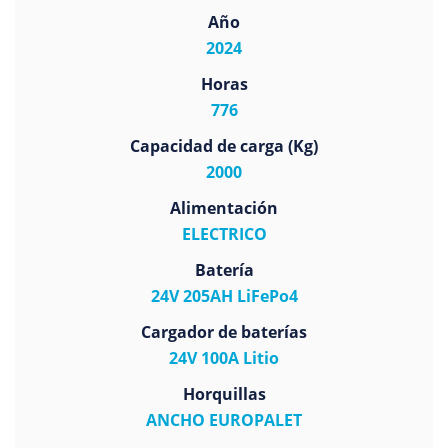
Año
2024
Horas
776
Capacidad de carga (Kg)
2000
Alimentación
ELECTRICO
Batería
24V 205AH LiFePo4
Cargador de baterías
24V 100A Litio
Horquillas
ANCHO EUROPALET