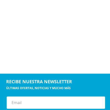
RECIBE NUESTRA NEWSLETTER
ÚLTIMAS OFERTAS, NOTICIAS Y MUCHO MÁS