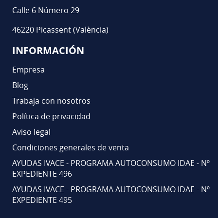
Calle 6 Número 29
46220 Picassent (València)
INFORMACIÓN
Empresa
Blog
Trabaja con nosotros
Política de privacidad
Aviso legal
Condiciones generales de venta
AYUDAS IVACE - PROGRAMA AUTOCONSUMO IDAE - Nº
EXPEDIENTE 496
AYUDAS IVACE - PROGRAMA AUTOCONSUMO IDAE - Nº
EXPEDIENTE 495