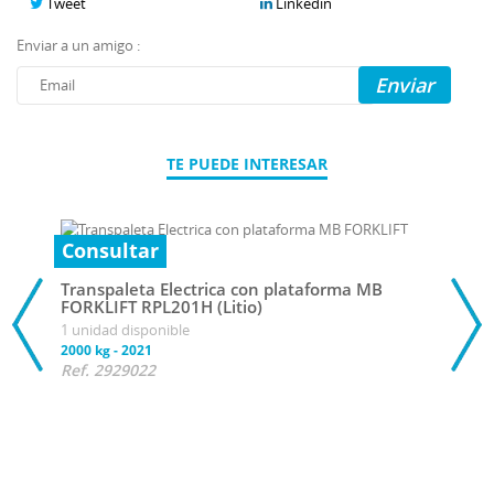
Tweet
Linkedin
Enviar a un amigo :
Enviar
TE PUEDE INTERESAR
Consultar
Transpaleta Electrica con plataforma MB
FORKLIFT RPL201H (Litio)
1 unidad disponible
2000 kg
-
2021
Ref. 2929022