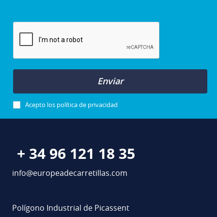
Enviar
Acepto los
política de privacidad
+ 34 96 121 18 35
info@europeadecarretillas.com
Polígono Industrial de Picassent