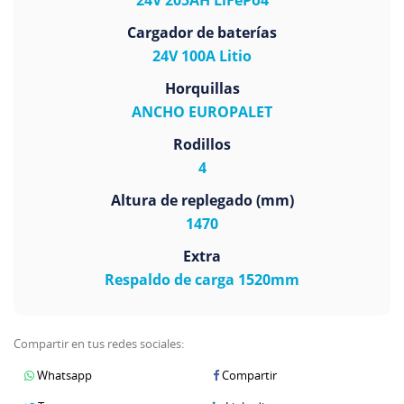
Cargador de baterías
24V 100A Litio
Horquillas
ANCHO EUROPALET
Rodillos
4
Altura de replegado (mm)
1470
Extra
Respaldo de carga 1520mm
Compartir en tus redes sociales:
Whatsapp
Compartir