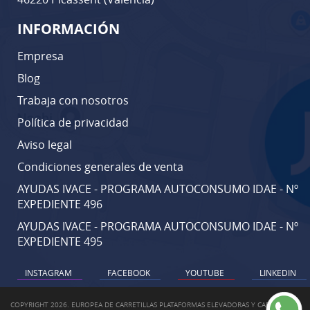
INFORMACIÓN
Empresa
Blog
Trabaja con nosotros
Política de privacidad
Aviso legal
Condiciones generales de venta
AYUDAS IVACE - PROGRAMA AUTOCONSUMO IDAE - Nº
EXPEDIENTE 496
AYUDAS IVACE - PROGRAMA AUTOCONSUMO IDAE - Nº
EXPEDIENTE 495
INSTAGRAM
FACEBOOK
YOUTUBE
LINKEDIN
COPYRIGHT 2026. EUROPEA DE CARRETILLAS PLATAFORMAS ELEVADORAS Y CARRETILLA.