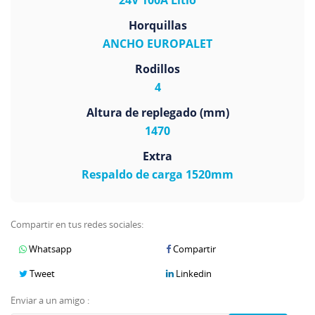
Horquillas
ANCHO EUROPALET
Rodillos
4
Altura de replegado (mm)
1470
Extra
Respaldo de carga 1520mm
Compartir en tus redes sociales:
Whatsapp
Compartir
Tweet
Linkedin
Enviar a un amigo :