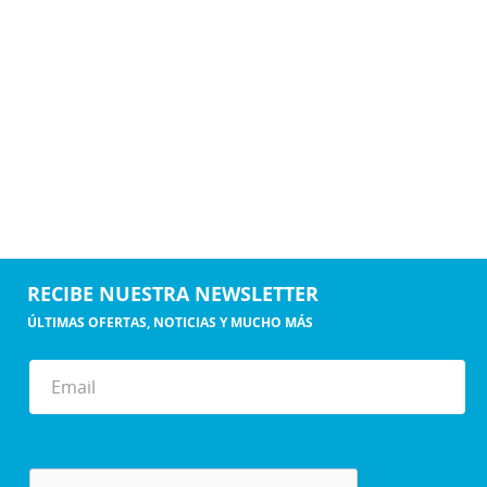
RECIBE NUESTRA NEWSLETTER
ÚLTIMAS OFERTAS, NOTICIAS Y MUCHO MÁS