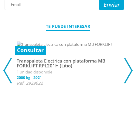
Enviar
TE PUEDE INTERESAR
Consultar
Transpaleta Electrica con plataforma MB
FORKLIFT RPL201H (Litio)
1 unidad disponible
2000 kg
-
2021
Ref. 2929022