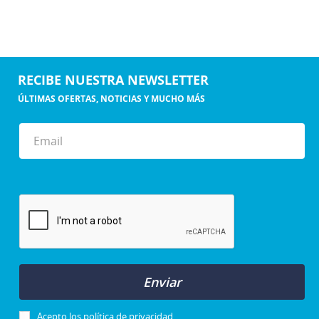
RECIBE NUESTRA NEWSLETTER
ÚLTIMAS OFERTAS, NOTICIAS Y MUCHO MÁS
Enviar
Acepto los
política de privacidad