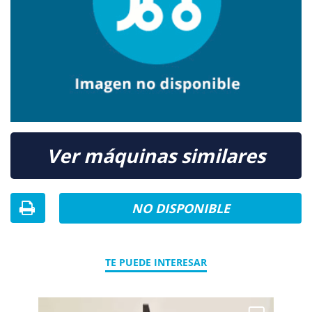
Ver máquinas similares
NO DISPONIBLE
TE PUEDE INTERESAR