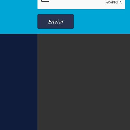
Enviar