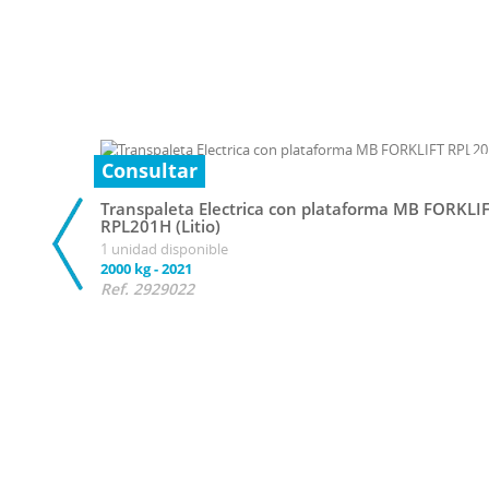
Consultar
Transpaleta Electrica con plataforma MB FORKLI
RPL201H (Litio)
1 unidad disponible
2000 kg
-
2021
Ref. 2929022