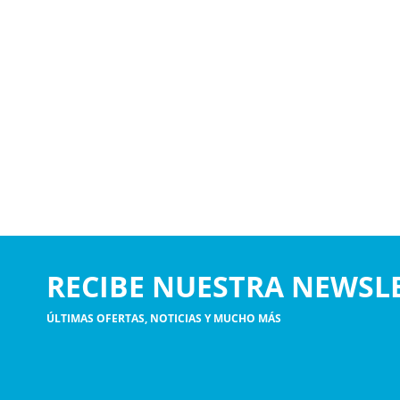
RECIBE NUESTRA NEWSL
ÚLTIMAS OFERTAS, NOTICIAS Y MUCHO MÁS