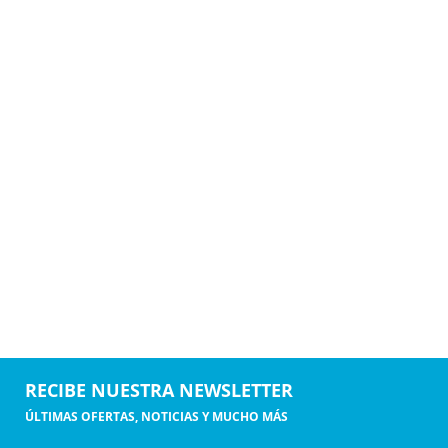
RECIBE NUESTRA NEWSLETTER
ÚLTIMAS OFERTAS, NOTICIAS Y MUCHO MÁS