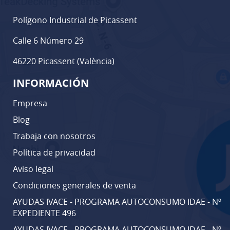
Polígono Industrial de Picassent
Calle 6 Número 29
46220 Picassent (València)
INFORMACIÓN
Empresa
Blog
Trabaja con nosotros
Política de privacidad
Aviso legal
Condiciones generales de venta
AYUDAS IVACE - PROGRAMA AUTOCONSUMO IDAE - Nº
EXPEDIENTE 496
AYUDAS IVACE - PROGRAMA AUTOCONSUMO IDAE - Nº