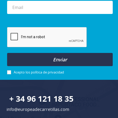
Enviar
Acepto los
política de privacidad
+ 34 96 121 18 35
info@europeadecarretillas.com