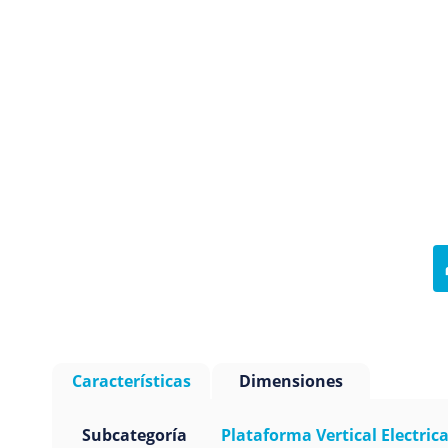
Características
Dimensiones
Subcategoría
Plataforma Vertical Electric