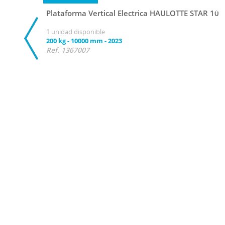
Plataforma Vertical Electrica HAULOTTE STAR 10
1 unidad disponible
200 kg
-
10000 mm
-
2023
Ref. 1367007