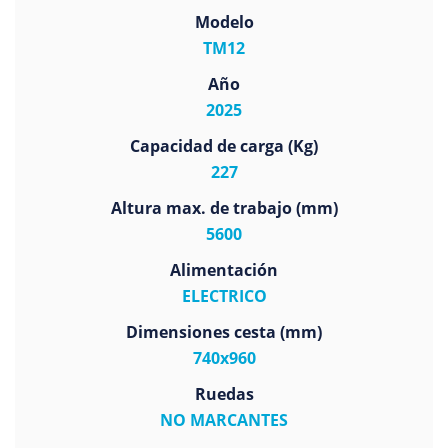
Modelo
TM12
Año
2025
Capacidad de carga (Kg)
227
Altura max. de trabajo (mm)
5600
Alimentación
ELECTRICO
Dimensiones cesta (mm)
740x960
Ruedas
NO MARCANTES