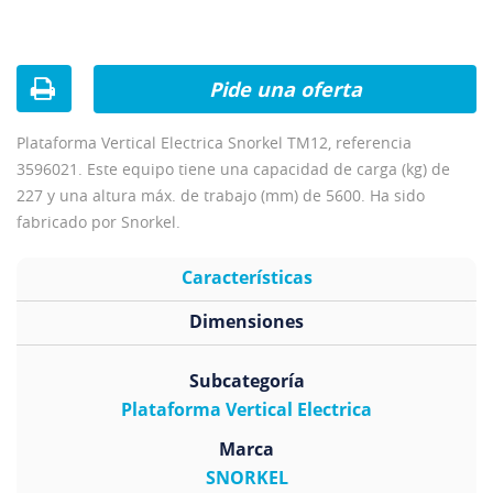
Pide una oferta
Plataforma Vertical Electrica Snorkel TM12, referencia
3596021. Este equipo tiene una capacidad de carga (kg) de
227 y una altura máx. de trabajo (mm) de 5600. Ha sido
fabricado por Snorkel.
Características
Dimensiones
Subcategoría
Plataforma Vertical Electrica
Marca
SNORKEL