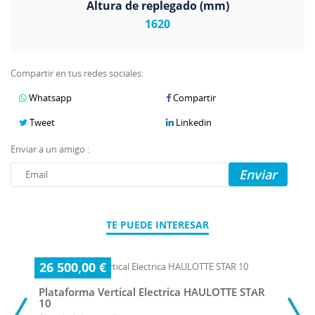
Altura de replegado (mm)
1620
Compartir en tus redes sociales:
Whatsapp
Compartir
Tweet
Linkedin
Enviar a un amigo :
Enviar
TE PUEDE INTERESAR
26 500,00 €
Plataforma Vertical Electrica HAULOTTE STAR
10