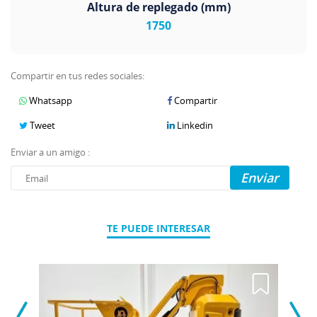
Altura de replegado (mm)
1750
Compartir en tus redes sociales:
Whatsapp
Compartir
Tweet
Linkedin
Enviar a un amigo :
Enviar
TE PUEDE INTERESAR