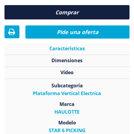
Comprar
Pide una oferta
Características
Dimensiones
Vídeo
Subcategoría
Plataforma Vertical Electrica
Marca
HAULOTTE
Modelo
STAR 6 PICKING