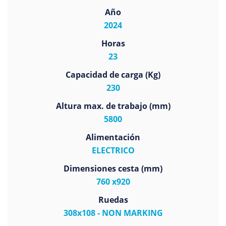
Año
2024
Horas
23
Capacidad de carga (Kg)
230
Altura max. de trabajo (mm)
5800
Alimentación
ELECTRICO
Dimensiones cesta (mm)
760 x920
Ruedas
308x108 - NON MARKING