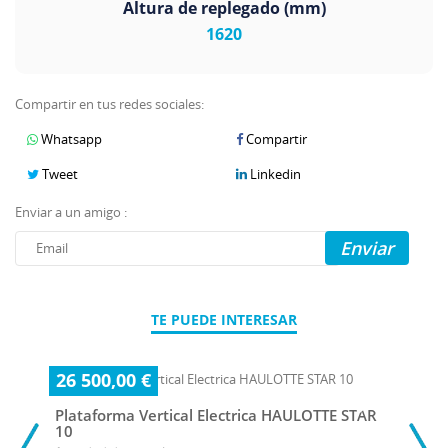
Altura de replegado (mm)
1620
Compartir en tus redes sociales:
Whatsapp
Compartir
Tweet
Linkedin
Enviar a un amigo :
Enviar
TE PUEDE INTERESAR
26 500,00 €
Plataforma Vertical Electrica HAULOTTE STAR
10