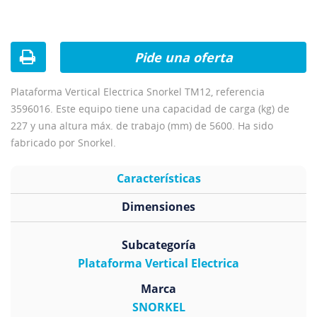
Pide una oferta
Plataforma Vertical Electrica Snorkel TM12, referencia
3596016. Este equipo tiene una capacidad de carga (kg) de
227 y una altura máx. de trabajo (mm) de 5600. Ha sido
fabricado por Snorkel.
Características
Dimensiones
Subcategoría
Plataforma Vertical Electrica
Marca
SNORKEL