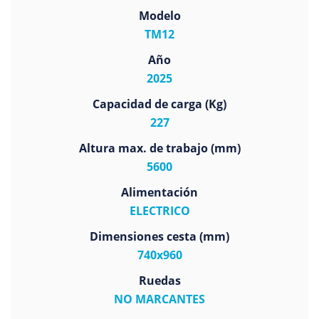
Modelo
TM12
Año
2025
Capacidad de carga (Kg)
227
Altura max. de trabajo (mm)
5600
Alimentación
ELECTRICO
Dimensiones cesta (mm)
740x960
Ruedas
NO MARCANTES