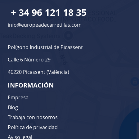
+ 34 96 121 18 35
info@europeadecarretillas.com
Polígono Industrial de Picassent
Calle 6 Número 29
46220 Picassent (València)
INFORMACIÓN
Empresa
Blog
Trabaja con nosotros
Política de privacidad
Aviso legal