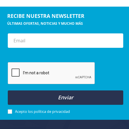
RECIBE NUESTRA NEWSLETTER
ÚLTIMAS OFERTAS, NOTICIAS Y MUCHO MÁS
Enviar
Acepto los
política de privacidad