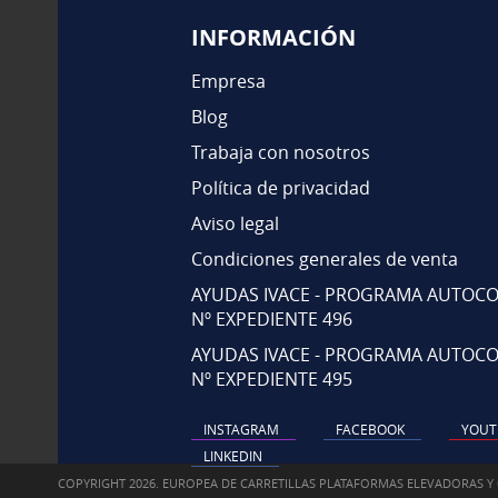
INFORMACIÓN
Empresa
Blog
Trabaja con nosotros
Política de privacidad
Aviso legal
Condiciones generales de venta
AYUDAS IVACE - PROGRAMA AUTOCO
Nº EXPEDIENTE 496
AYUDAS IVACE - PROGRAMA AUTOCO
Nº EXPEDIENTE 495
INSTAGRAM
FACEBOOK
YOUT
LINKEDIN
COPYRIGHT 2026. EUROPEA DE CARRETILLAS PLATAFORMAS ELEVADORAS Y 