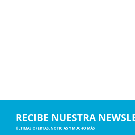
RECIBE NUESTRA NEWSL
ÚLTIMAS OFERTAS, NOTICIAS Y MUCHO MÁS