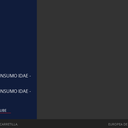
NSUMO IDAE -
NSUMO IDAE -
UBE
CARRETILLA.
EUROPEA DE 