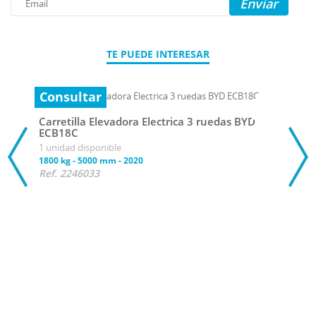
Enviar
TE PUEDE INTERESAR
Consultar
Carretilla Elevadora Electrica 3 ruedas BYD
ECB18C
1 unidad disponible
1800 kg
-
5000 mm
-
2020
Ref. 2246033