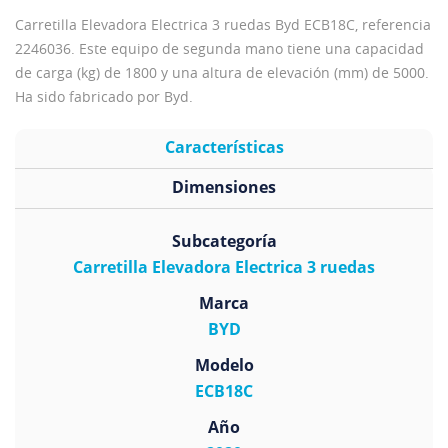
Carretilla Elevadora Electrica 3 ruedas Byd ECB18C, referencia
2246036. Este equipo de segunda mano tiene una capacidad
de carga (kg) de 1800 y una altura de elevación (mm) de 5000.
Ha sido fabricado por Byd.
Características
Dimensiones
Subcategoría
Carretilla Elevadora Electrica 3 ruedas
Marca
BYD
Modelo
ECB18C
Año