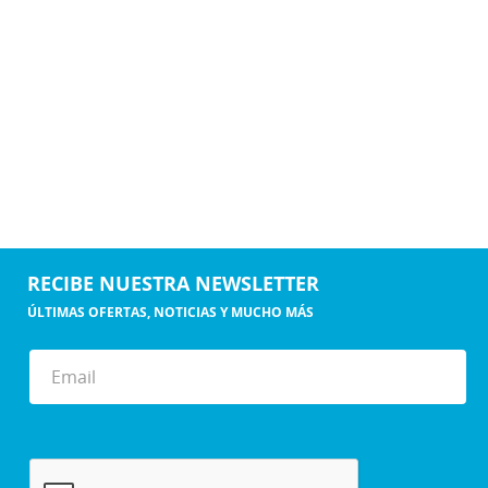
RECIBE NUESTRA NEWSLETTER
ÚLTIMAS OFERTAS, NOTICIAS Y MUCHO MÁS