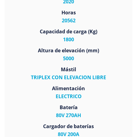
2020
Horas
20562
Capacidad de carga (Kg)
1800
Altura de elevación (mm)
5000
Mástil
TRIPLEX CON ELEVACION LIBRE
Alimentación
ELECTRICO
Batería
80V 270AH
Cargador de baterías
80V 200A