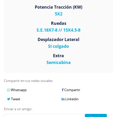
Potencia Tracción (KW)
5X2
Ruedas
S.E.18X7-8 // 15X4.5-8
Desplazador Lateral
SI colgado
Extra
Semicabina
Compartir en tus redes sociales:
Whatsapp
Compartir
Tweet
Linkedin
Enviar a un amigo :