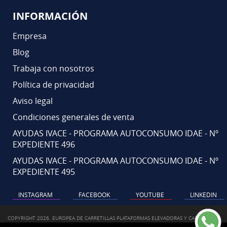
INFORMACIÓN
Empresa
Blog
Trabaja con nosotros
Política de privacidad
Aviso legal
Condiciones generales de venta
AYUDAS IVACE - PROGRAMA AUTOCONSUMO IDAE - Nº
EXPEDIENTE 496
AYUDAS IVACE - PROGRAMA AUTOCONSUMO IDAE - Nº
EXPEDIENTE 495
INSTAGRAM
FACEBOOK
YOUTUBE
LINKEDIN
COPYRIGHT 2026. EUROPEA DE CARRETILLAS PLATAFORMAS ELEVADORAS Y CARRETILLA.