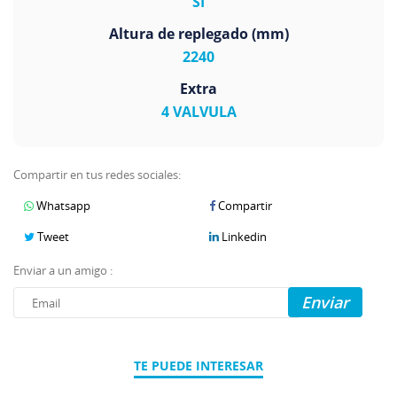
SI
Altura de replegado (mm)
2240
Extra
4 VALVULA
Compartir en tus redes sociales:
Whatsapp
Compartir
Tweet
Linkedin
Enviar a un amigo :
Enviar
TE PUEDE INTERESAR