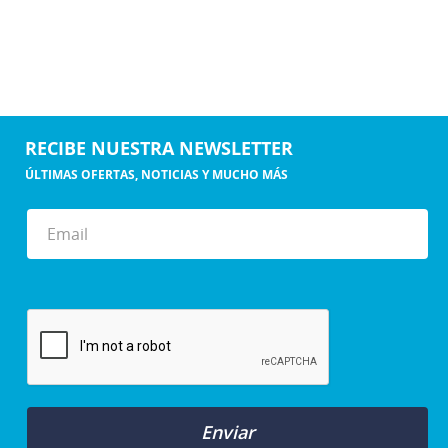
RECIBE NUESTRA NEWSLETTER
ÚLTIMAS OFERTAS, NOTICIAS Y MUCHO MÁS
Enviar