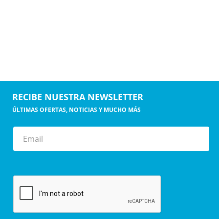
RECIBE NUESTRA NEWSLETTER
ÚLTIMAS OFERTAS, NOTICIAS Y MUCHO MÁS