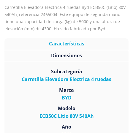
Carretilla Elevadora Electrica 4 ruedas Byd ECB50C (Litio) 80V
540Ah, referencia 2465004. Este equipo de segunda mano
tiene una capacidad de carga (kg) de 5000 y una altura de
elevación (mm) de 4300. Ha sido fabricado por Byd.
Características
Dimensiones
Subcategoría
Carretilla Elevadora Electrica 4 ruedas
Marca
BYD
Modelo
ECB50C Litio 80V 540Ah
Año