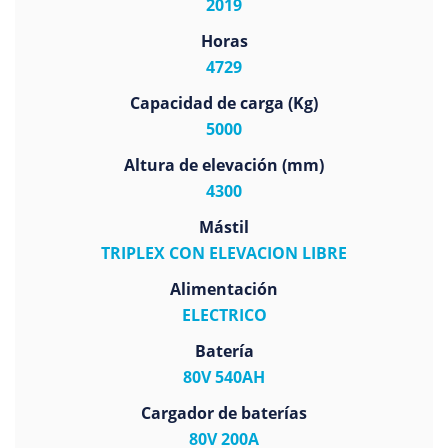
2019
Horas
4729
Capacidad de carga (Kg)
5000
Altura de elevación (mm)
4300
Mástil
TRIPLEX CON ELEVACION LIBRE
Alimentación
ELECTRICO
Batería
80V 540AH
Cargador de baterías
80V 200A