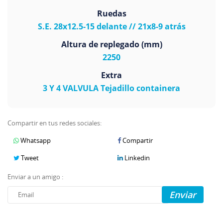
Ruedas
S.E. 28x12.5-15 delante // 21x8-9 atrás
Altura de replegado (mm)
2250
Extra
3 Y 4 VALVULA Tejadillo containera
Compartir en tus redes sociales:
Whatsapp
Compartir
Tweet
Linkedin
Enviar a un amigo :
Enviar