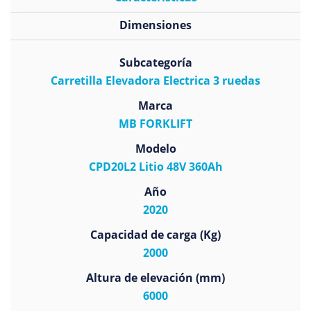
Dimensiones
Subcategoría
Carretilla Elevadora Electrica 3 ruedas
Marca
MB FORKLIFT
Modelo
CPD20L2 Litio 48V 360Ah
Año
2020
Capacidad de carga (Kg)
2000
Altura de elevación (mm)
6000