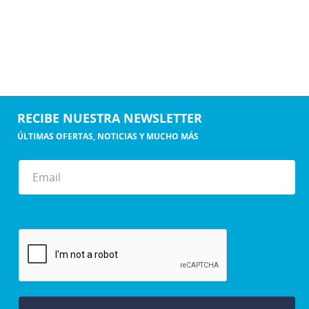
RECIBE NUESTRA NEWSLETTER
ÚLTIMAS OFERTAS, NOTICIAS Y MUCHO MÁS