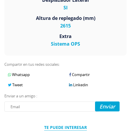
Desplazador Lateral
SI
Altura de replegado (mm)
2615
Extra
Sistema OPS
Compartir en tus redes sociales:
Whatsapp
Compartir
Tweet
Linkedin
Enviar a un amigo :
Enviar
TE PUEDE INTERESAR