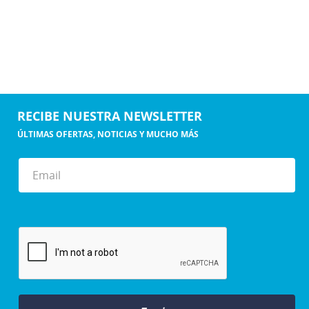
RECIBE NUESTRA NEWSLETTER
ÚLTIMAS OFERTAS, NOTICIAS Y MUCHO MÁS