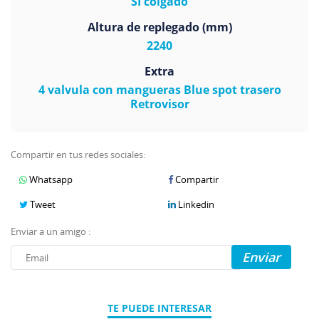
SI colgado
Altura de replegado (mm)
2240
Extra
4 valvula con mangueras Blue spot trasero
Retrovisor
Compartir en tus redes sociales:
Whatsapp
Compartir
Tweet
Linkedin
Enviar a un amigo :
Enviar
TE PUEDE INTERESAR