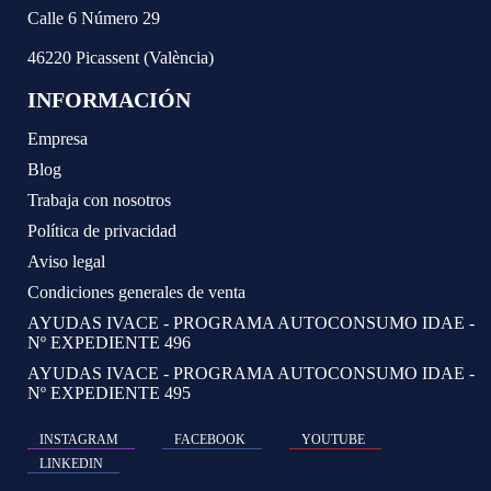
Calle 6 Número 29
46220 Picassent (València)
INFORMACIÓN
Empresa
Blog
Trabaja con nosotros
Política de privacidad
Aviso legal
Condiciones generales de venta
AYUDAS IVACE - PROGRAMA AUTOCONSUMO IDAE -
Nº EXPEDIENTE 496
AYUDAS IVACE - PROGRAMA AUTOCONSUMO IDAE -
Nº EXPEDIENTE 495
INSTAGRAM
FACEBOOK
YOUTUBE
LINKEDIN