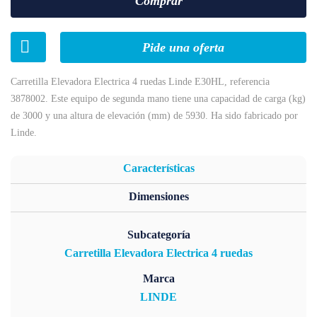
Comprar
Pide una oferta
Carretilla Elevadora Electrica 4 ruedas Linde E30HL, referencia
3878002. Este equipo de segunda mano tiene una capacidad de carga (kg)
de 3000 y una altura de elevación (mm) de 5930. Ha sido fabricado por
Linde.
Características
Dimensiones
Subcategoría
Carretilla Elevadora Electrica 4 ruedas
Marca
LINDE