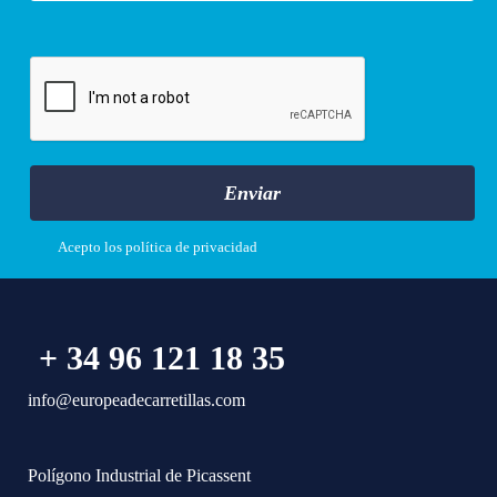
Enviar
Acepto los
política de privacidad
+ 34 96 121 18 35
info@europeadecarretillas.com
Polígono Industrial de Picassent