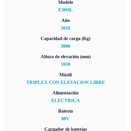
Modelo
E30HL
Año
2018
Capacidad de carga (Kg)
3000
Altura de elevación (mm)
5930
Mástil
TRIPLEX CON ELEVACION LIBRE
Alimentación
ELECTRICA
Batería
80V
Cargador de baterías