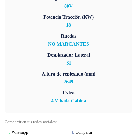
80V
Potencia Tracción (KW)
18
Ruedas
NO MARCANTES
Desplazador Lateral
SI
Altura de replegado (mm)
2649
Extra
4 V lvula Cabina
Compartir en tus redes sociales:
Whatsapp
Compartir