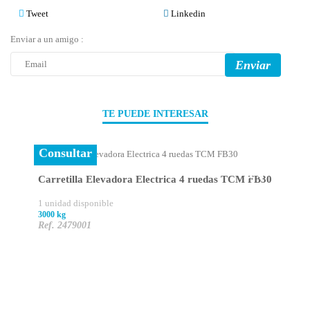
Tweet
Linkedin
Enviar a un amigo :
Enviar
TE PUEDE INTERESAR
Consultar
Carretilla Elevadora Electrica 4 ruedas TCM FB30
1 unidad disponible
3000 kg
Ref. 2479001