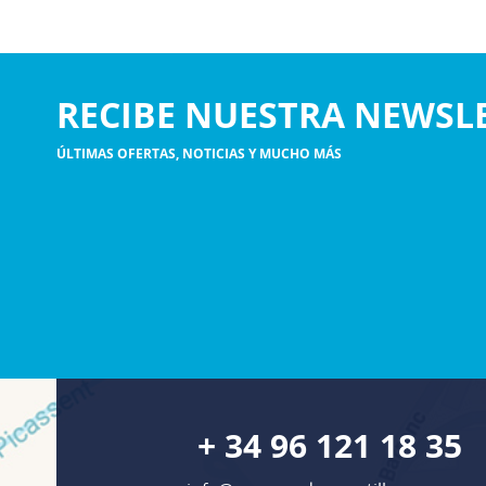
RECIBE NUESTRA NEWSL
ÚLTIMAS OFERTAS, NOTICIAS Y MUCHO MÁS
+ 34 96 121 18 35