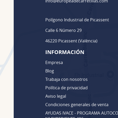
info@europeadecarretillas.com
Polígono Industrial de Picassent
Calle 6 Número 29
46220 Picassent (València)
INFORMACIÓN
Empresa
Blog
Trabaja con nosotros
Política de privacidad
Aviso legal
Condiciones generales de venta
AYUDAS IVACE - PROGRAMA AUTOCO