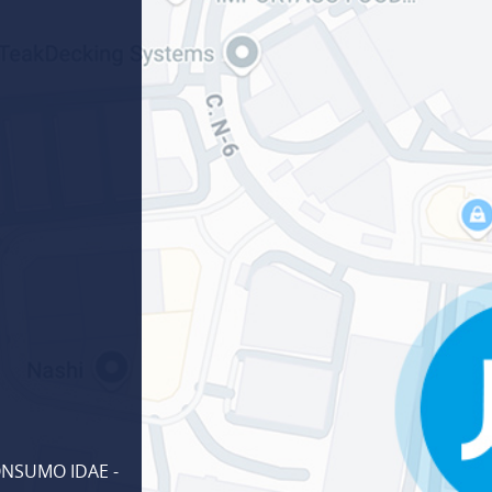
NSUMO IDAE -