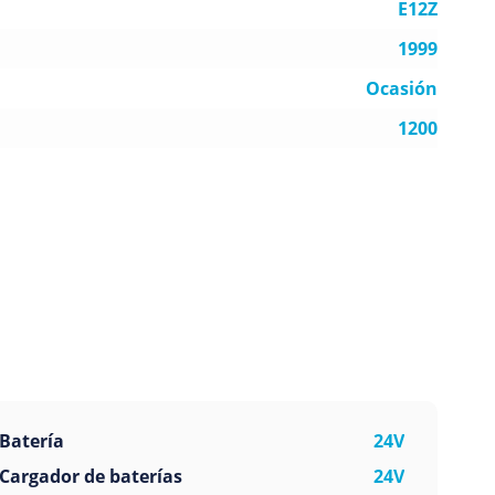
E12Z
1999
Ocasión
1200
Batería
24V
Cargador de baterías
24V