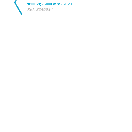
1800 kg
-
5000 mm
-
2020
Ref. 2246034