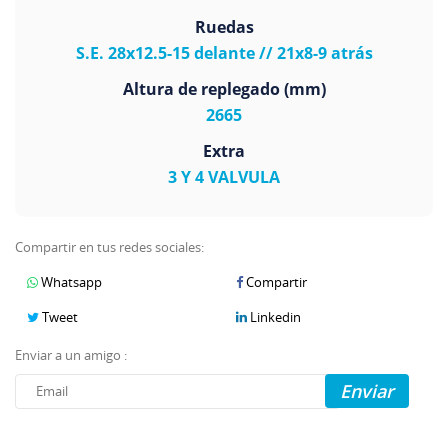
Ruedas
S.E. 28x12.5-15 delante // 21x8-9 atrás
Altura de replegado (mm)
2665
Extra
3 Y 4 VALVULA
Compartir en tus redes sociales:
Whatsapp
Compartir
Tweet
Linkedin
Enviar a un amigo :
Enviar