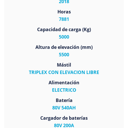
2018
Horas
7881
Capacidad de carga (Kg)
5000
Altura de elevación (mm)
5500
Mástil
TRIPLEX CON ELEVACION LIBRE
Alimentación
ELECTRICO
Batería
80V 540AH
Cargador de baterías
80V 200A