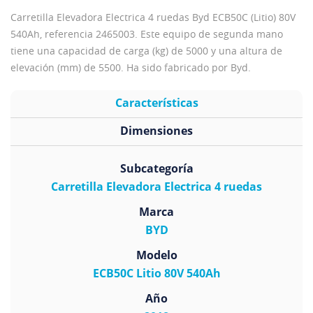
Carretilla Elevadora Electrica 4 ruedas Byd ECB50C (Litio) 80V
540Ah, referencia 2465003. Este equipo de segunda mano
tiene una capacidad de carga (kg) de 5000 y una altura de
elevación (mm) de 5500. Ha sido fabricado por Byd.
Características
Dimensiones
Subcategoría
Carretilla Elevadora Electrica 4 ruedas
Marca
BYD
Modelo
ECB50C Litio 80V 540Ah
Año