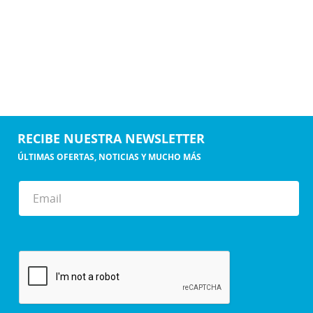
RECIBE NUESTRA NEWSLETTER
ÚLTIMAS OFERTAS, NOTICIAS Y MUCHO MÁS