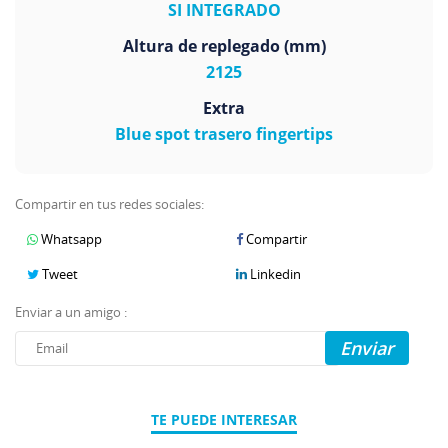
SI INTEGRADO
Altura de replegado (mm)
2125
Extra
Blue spot trasero fingertips
Compartir en tus redes sociales:
Whatsapp
Compartir
Tweet
Linkedin
Enviar a un amigo :
Enviar
TE PUEDE INTERESAR