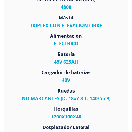
4800
Mástil
TRIPLEX CON ELEVACION LIBRE
Alimentación
ELECTRICO
Batería
48V 625AH
Cargador de baterías
48V
Ruedas
NO MARCANTES (D. 18x7-8 T. 140/55-9)
Horquillas
1200X100X40
Desplazador Lateral