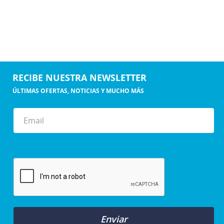
RECIBE NUESTRA NEWSLETTER
ÚLTIMAS OFERTAS, NOTICIAS Y MUCHO MÁS
Enviar