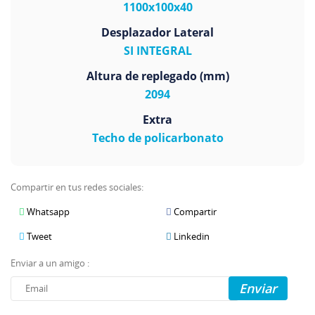
1100x100x40
Desplazador Lateral
SI INTEGRAL
Altura de replegado (mm)
2094
Extra
Techo de policarbonato
Compartir en tus redes sociales:
Whatsapp
Compartir
Tweet
Linkedin
Enviar a un amigo :
Enviar