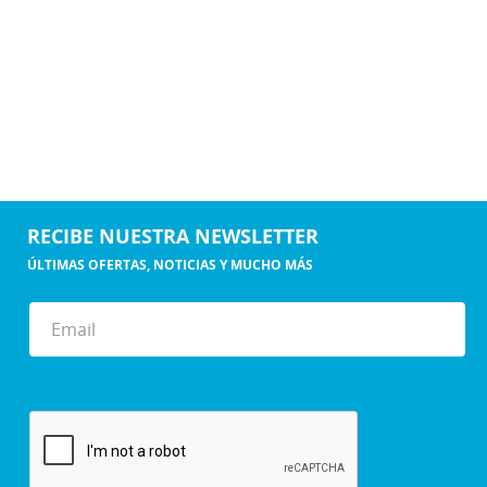
RECIBE NUESTRA NEWSLETTER
ÚLTIMAS OFERTAS, NOTICIAS Y MUCHO MÁS