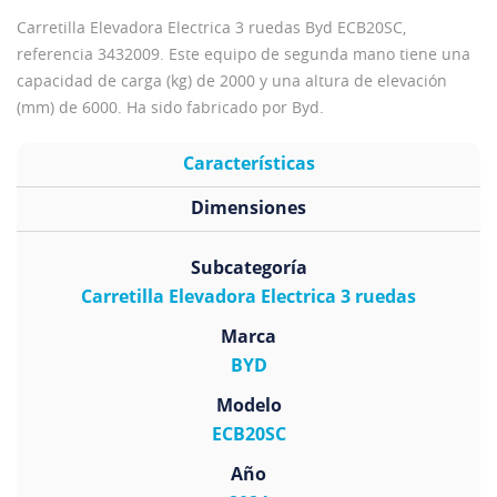
Carretilla Elevadora Electrica 3 ruedas Byd ECB20SC,
referencia 3432009. Este equipo de segunda mano tiene una
capacidad de carga (kg) de 2000 y una altura de elevación
(mm) de 6000. Ha sido fabricado por Byd.
Características
Dimensiones
Subcategoría
Carretilla Elevadora Electrica 3 ruedas
Marca
BYD
Modelo
ECB20SC
Año