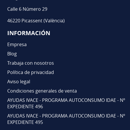
Calle 6 Número 29
46220 Picassent (València)
INFORMACIÓN
Empresa
Blog
Trabaja con nosotros
Política de privacidad
Aviso legal
Condiciones generales de venta
AYUDAS IVACE - PROGRAMA AUTOCONSUMO IDAE - Nº
EXPEDIENTE 496
AYUDAS IVACE - PROGRAMA AUTOCONSUMO IDAE - Nº
EXPEDIENTE 495