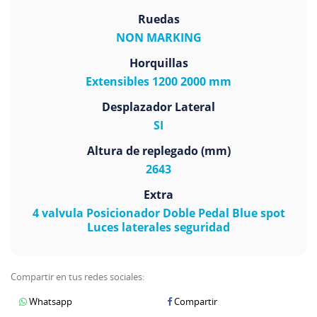
Ruedas
NON MARKING
Horquillas
Extensibles 1200 2000 mm
Desplazador Lateral
SI
Altura de replegado (mm)
2643
Extra
4 valvula Posicionador Doble Pedal Blue spot
Luces laterales seguridad
Compartir en tus redes sociales:
Whatsapp
Compartir