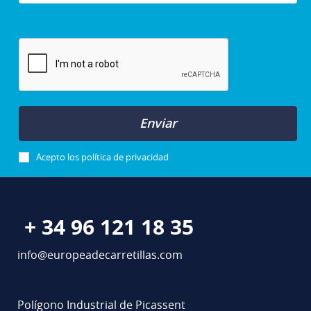
Enviar
Acepto los
política de privacidad
+ 34 96 121 18 35
info@europeadecarretillas.com
Polígono Industrial de Picassent