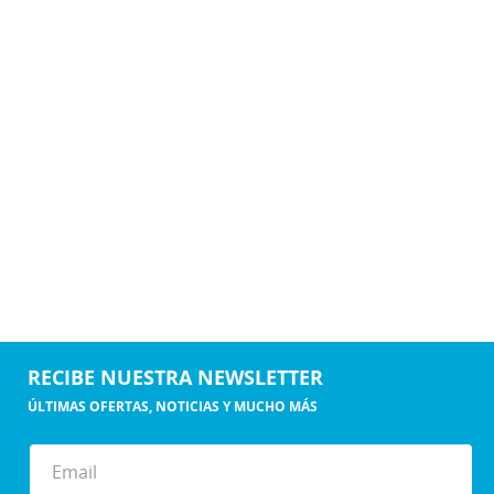
RECIBE NUESTRA NEWSLETTER
ÚLTIMAS OFERTAS, NOTICIAS Y MUCHO MÁS