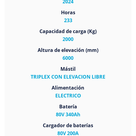
2024
Horas
233
Capacidad de carga (Kg)
2000
Altura de elevación (mm)
6000
Mástil
TRIPLEX CON ELEVACION LIBRE
Alimentación
ELECTRICO
Batería
80V 340Ah
Cargador de baterías
80V 200A