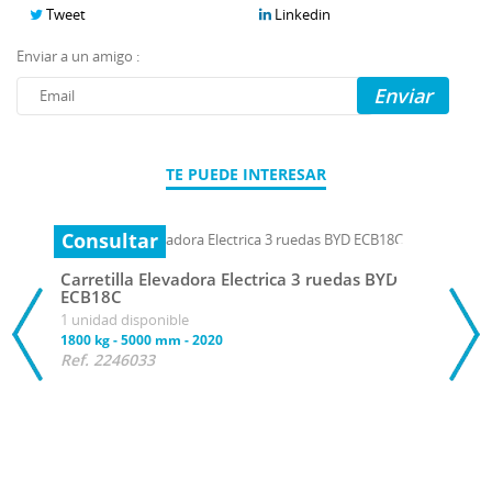
Tweet
Linkedin
Enviar a un amigo :
Enviar
TE PUEDE INTERESAR
Consultar
Carretilla Elevadora Electrica 3 ruedas BYD
ECB18C
1 unidad disponible
1800 kg
-
5000 mm
-
2020
Ref. 2246033