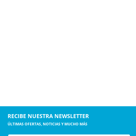
RECIBE NUESTRA NEWSLETTER
ÚLTIMAS OFERTAS, NOTICIAS Y MUCHO MÁS