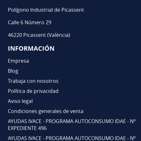
Polígono Industrial de Picassent
Calle 6 Número 29
46220 Picassent (València)
INFORMACIÓN
Empresa
Blog
Trabaja con nosotros
Política de privacidad
Aviso legal
Condiciones generales de venta
AYUDAS IVACE - PROGRAMA AUTOCONSUMO IDAE - Nº
EXPEDIENTE 496
AYUDAS IVACE - PROGRAMA AUTOCONSUMO IDAE - Nº