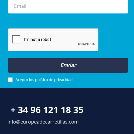
Enviar
Acepto los
política de privacidad
+ 34 96 121 18 35
info@europeadecarretillas.com