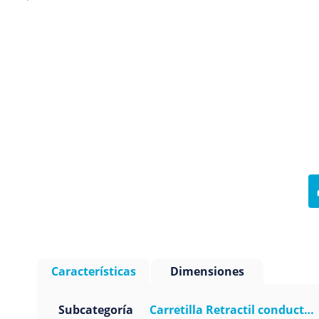
Características
Dimensiones
Subcategoría
Carretilla Retractil conducto