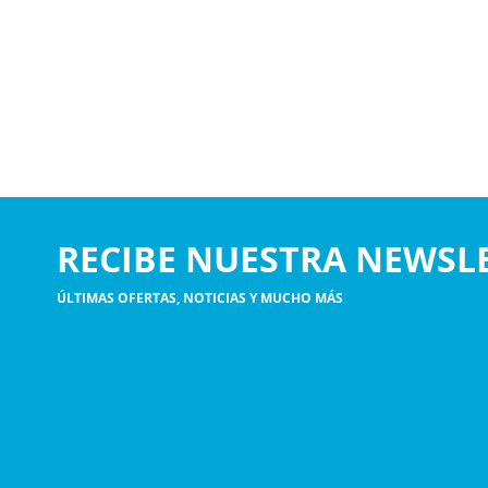
RECIBE NUESTRA NEWSL
ÚLTIMAS OFERTAS, NOTICIAS Y MUCHO MÁS