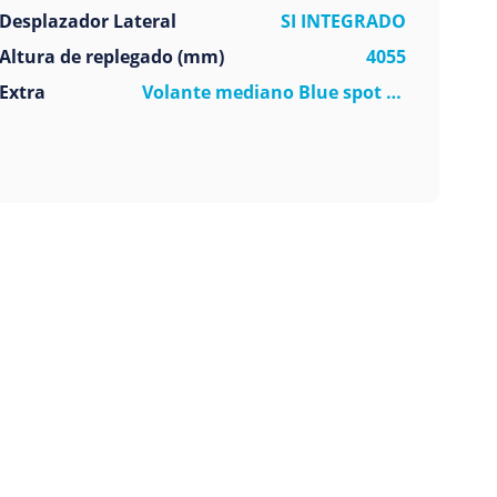
Desplazador Lateral
SI INTEGRADO
Altura de replegado (mm)
4055
Extra
Volante mediano Blue spot trasero