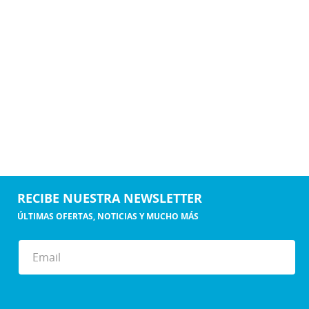
RECIBE NUESTRA NEWSLETTER
ÚLTIMAS OFERTAS, NOTICIAS Y MUCHO MÁS