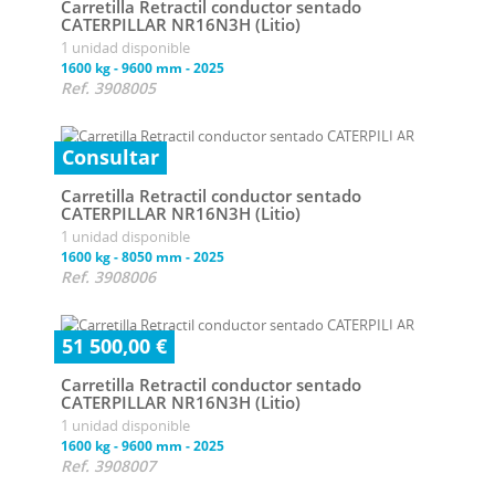
Carretilla Retractil conductor sentado
CATERPILLAR NR16N3H (Litio)
1 unidad disponible
1600 kg
-
9600 mm
-
2025
Ref. 3908005
Consultar
Carretilla Retractil conductor sentado
CATERPILLAR NR16N3H (Litio)
1 unidad disponible
1600 kg
-
8050 mm
-
2025
Ref. 3908006
51 500,00 €
Carretilla Retractil conductor sentado
CATERPILLAR NR16N3H (Litio)
1 unidad disponible
1600 kg
-
9600 mm
-
2025
Ref. 3908007