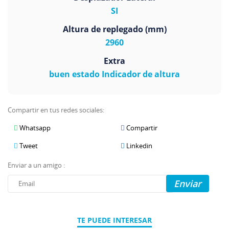
SI
Altura de replegado (mm)
2960
Extra
buen estado Indicador de altura
Compartir en tus redes sociales:
Whatsapp
Compartir
Tweet
Linkedin
Enviar a un amigo :
Enviar
TE PUEDE INTERESAR