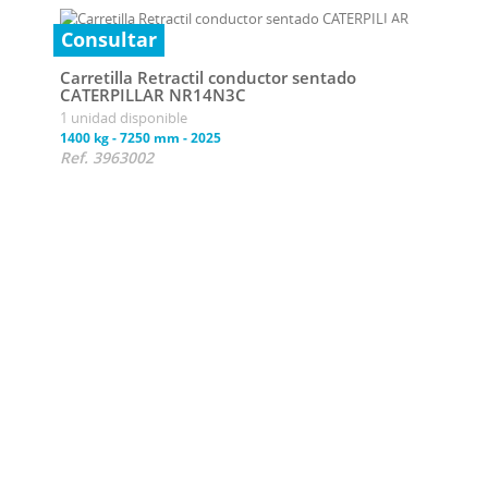
Consultar
Carretilla Retractil conductor sentado
CATERPILLAR NR14N3C
1 unidad disponible
1400 kg
-
7250 mm
-
2025
Ref. 3963002