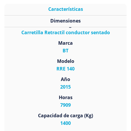
Características
Dimensiones
Subcategoría
Carretilla Retractil conductor sentado
Marca
BT
Modelo
RRE 140
Año
2015
Horas
7909
Capacidad de carga (Kg)
1400