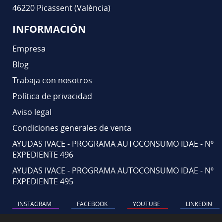
46220 Picassent (València)
INFORMACIÓN
Empresa
Blog
Trabaja con nosotros
Política de privacidad
Aviso legal
Condiciones generales de venta
AYUDAS IVACE - PROGRAMA AUTOCONSUMO IDAE - Nº
EXPEDIENTE 496
AYUDAS IVACE - PROGRAMA AUTOCONSUMO IDAE - Nº
EXPEDIENTE 495
INSTAGRAM
FACEBOOK
YOUTUBE
LINKEDIN