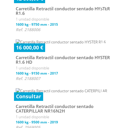
Carretilla Retractil conductor sentado HYSTER
R1.6
1 unidad disponible
1600 kg
-
9750 mm
-
2015
Ref. 2188006
16 000,00 €
Carretilla Retractil conductor sentado HYSTER
R1.6 HD
1 unidad disponible
1600 kg
-
9150 mm
-
2017
Ref. 2188007
Consultar
Carretilla Retractil conductor sentado
CATERPILLAR NR16N2H
1 unidad disponible
1600 kg
-
9500 mm
-
2019
Ref. 2569005