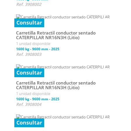
Ref. 3908002
Consultar
Carretilla Retractil conductor sentado
CATERPILLAR NR16N3H (Litio)
1 unidad disponible
1600 kg
-
9600 mm
-
2025
Ref. 3908003
Consultar
Carretilla Retractil conductor sentado
CATERPILLAR NR16N3H (Litio)
1 unidad disponible
1600 kg
-
9600 mm
-
2025
Ref. 3908004
Consultar