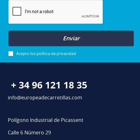
Enviar
Acepto los
política de privacidad
+ 34 96 121 18 35
info@europeadecarretillas.com
Polígono Industrial de Picassent
Calle 6 Número 29