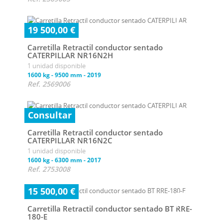
19 500,00 €
Carretilla Retractil conductor sentado
CATERPILLAR NR16N2H
1 unidad disponible
1600 kg
-
9500 mm
-
2019
Ref. 2569006
Consultar
Carretilla Retractil conductor sentado
CATERPILLAR NR16N2C
1 unidad disponible
1600 kg
-
6300 mm
-
2017
Ref. 2753008
15 500,00 €
Carretilla Retractil conductor sentado BT RRE-
180-E