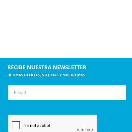
RECIBE NUESTRA NEWSLETTER
ÚLTIMAS OFERTAS, NOTICIAS Y MUCHO MÁS