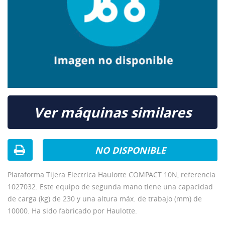
Ver máquinas similares
NO DISPONIBLE
Plataforma Tijera Electrica Haulotte COMPACT 10N, referencia
1027032. Este equipo de segunda mano tiene una capacidad
de carga (kg) de 230 y una altura máx. de trabajo (mm) de
10000. Ha sido fabricado por Haulotte.