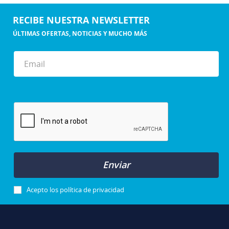
RECIBE NUESTRA NEWSLETTER
ÚLTIMAS OFERTAS, NOTICIAS Y MUCHO MÁS
Enviar
Acepto los
política de privacidad