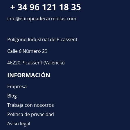
+ 34 96 121 18 35
info@europeadecarretillas.com
Polígono Industrial de Picassent
Calle 6 Número 29
46220 Picassent (València)
INFORMACIÓN
Empresa
Blog
Trabaja con nosotros
Política de privacidad
Aviso legal