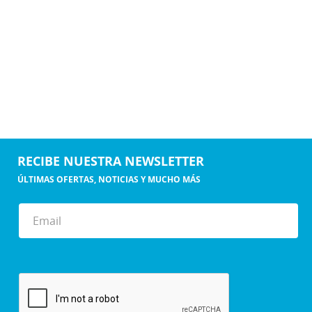
RECIBE NUESTRA NEWSLETTER
ÚLTIMAS OFERTAS, NOTICIAS Y MUCHO MÁS