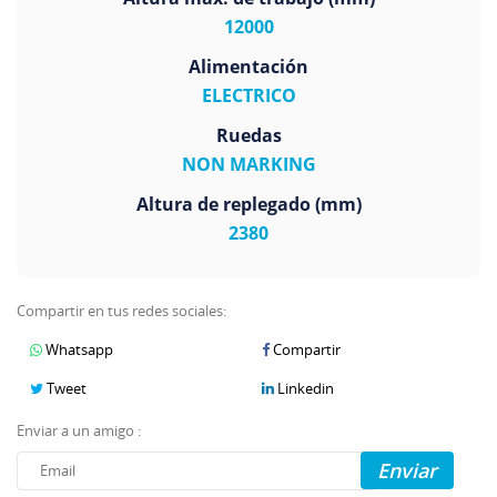
12000
Alimentación
ELECTRICO
Ruedas
NON MARKING
Altura de replegado (mm)
2380
Compartir en tus redes sociales:
Whatsapp
Compartir
Tweet
Linkedin
Enviar a un amigo :
Enviar