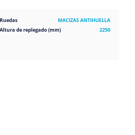
Ruedas
MACIZAS ANTIHUELLA
Altura de replegado (mm)
2250