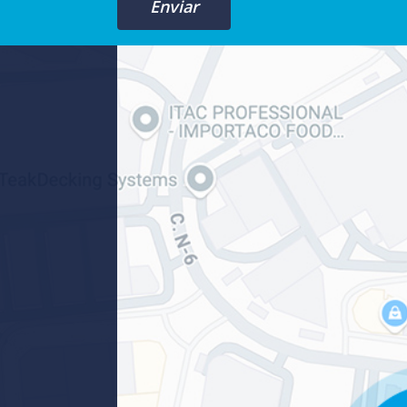
Enviar