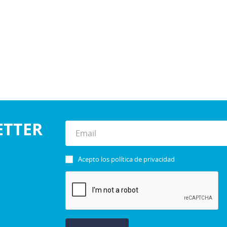
ETTER
Acepto los
política de privacidad