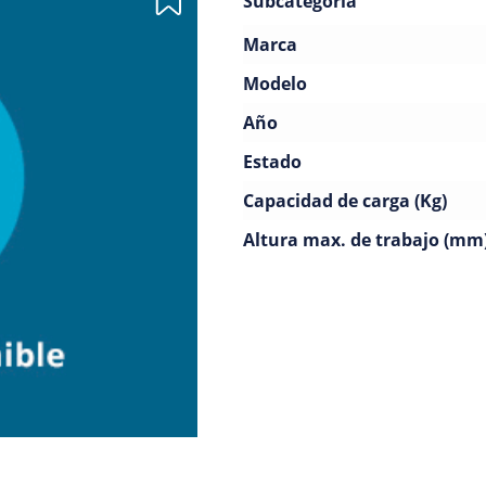
Subcategoría
Marca
Modelo
Año
Estado
Capacidad de carga (Kg)
Altura max. de trabajo (mm