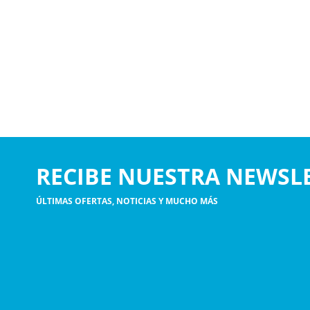
RECIBE NUESTRA NEWSL
ÚLTIMAS OFERTAS, NOTICIAS Y MUCHO MÁS