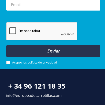
Enviar
Acepto los
política de privacidad
+ 34 96 121 18 35
info@europeadecarretillas.com