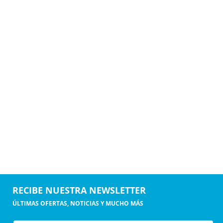
RECIBE NUESTRA NEWSLETTER
ÚLTIMAS OFERTAS, NOTICIAS Y MUCHO MÁS