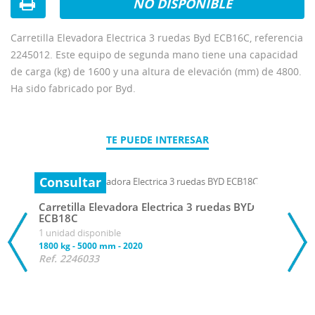
NO DISPONIBLE
Carretilla Elevadora Electrica 3 ruedas Byd ECB16C, referencia
2245012. Este equipo de segunda mano tiene una capacidad
de carga (kg) de 1600 y una altura de elevación (mm) de 4800.
Ha sido fabricado por Byd.
TE PUEDE INTERESAR
Consultar
Carretilla Elevadora Electrica 3 ruedas BYD
ECB18C
1 unidad disponible
1800 kg
-
5000 mm
-
2020
Ref. 2246033