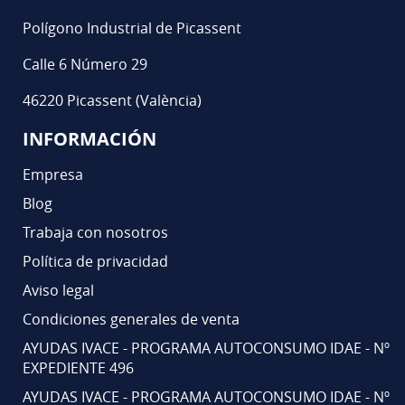
Polígono Industrial de Picassent
Calle 6 Número 29
46220 Picassent (València)
INFORMACIÓN
Empresa
Blog
Trabaja con nosotros
Política de privacidad
Aviso legal
Condiciones generales de venta
AYUDAS IVACE - PROGRAMA AUTOCONSUMO IDAE - Nº
EXPEDIENTE 496
AYUDAS IVACE - PROGRAMA AUTOCONSUMO IDAE - Nº