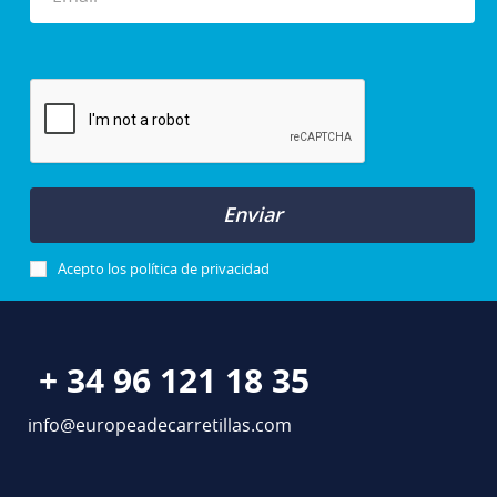
Enviar
Acepto los
política de privacidad
+ 34 96 121 18 35
info@europeadecarretillas.com