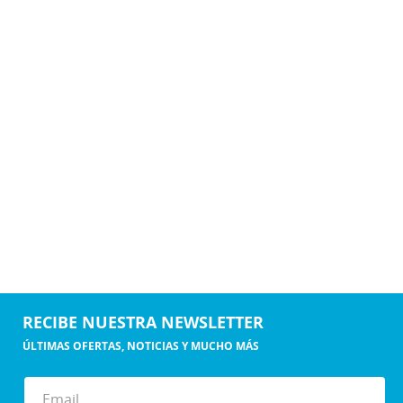
RECIBE NUESTRA NEWSLETTER
ÚLTIMAS OFERTAS, NOTICIAS Y MUCHO MÁS