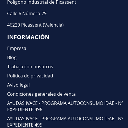
Polígono Industrial de Picassent
Calle 6 Número 29
46220 Picassent (València)
INFORMACIÓN
Empresa
Blog
Trabaja con nosotros
Política de privacidad
Aviso legal
Condiciones generales de venta
AYUDAS IVACE - PROGRAMA AUTOCONSUMO IDAE - Nº
EXPEDIENTE 496
AYUDAS IVACE - PROGRAMA AUTOCONSUMO IDAE - Nº
EXPEDIENTE 495