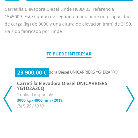
Carretilla Elevadora Diesel Linde H80D-03, referencia
1545009. Este equipo de segunda mano tiene una capacidad
de carga (kg) de 8000 y una altura de elevación (mm) de 3150.
Ha sido fabricado por Linde.
TE PUEDE INTERESAR
23 900,00 €
Carretilla Elevadora Diesel UNICARRIERS
YG1D2A30Q
1 unidad disponible
3000 kg
-
4800 mm
-
2019
Ref. 2511010