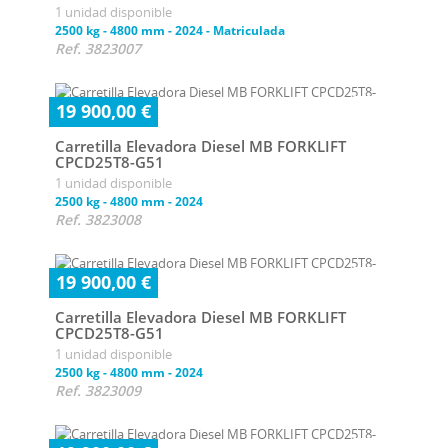
1 unidad disponible
2500 kg
-
4800 mm
-
2024
-
Matriculada
Ref. 3823007
19 900,00 €
Carretilla Elevadora Diesel MB FORKLIFT
CPCD25T8-G51
1 unidad disponible
2500 kg
-
4800 mm
-
2024
Ref. 3823008
19 900,00 €
Carretilla Elevadora Diesel MB FORKLIFT
CPCD25T8-G51
1 unidad disponible
2500 kg
-
4800 mm
-
2024
Ref. 3823009