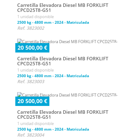
Carretilla Elevadora Diesel MB FORKLIFT
CPCD25T8-G51
1 unidad disponible
2500 kg
-
4800 mm
-
2024
-
Matriculada
Ref. 3823002
20 500,00 €
Carretilla Elevadora Diesel MB FORKLIFT
CPCD25T8-G51
1 unidad disponible
2500 kg
-
4800 mm
-
2024
-
Matriculada
Ref. 3823003
20 500,00 €
Carretilla Elevadora Diesel MB FORKLIFT
CPCD25T8-G51
1 unidad disponible
2500 kg
-
4800 mm
-
2024
-
Matriculada
Ref. 3823004