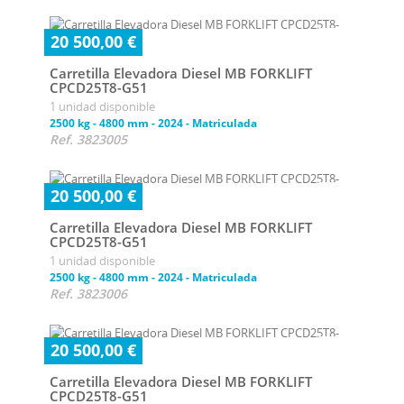
20 500,00 €
Carretilla Elevadora Diesel MB FORKLIFT
CPCD25T8-G51
1 unidad disponible
2500 kg
-
4800 mm
-
2024
-
Matriculada
Ref. 3823005
20 500,00 €
Carretilla Elevadora Diesel MB FORKLIFT
CPCD25T8-G51
1 unidad disponible
2500 kg
-
4800 mm
-
2024
-
Matriculada
Ref. 3823006
20 500,00 €
Carretilla Elevadora Diesel MB FORKLIFT
CPCD25T8-G51