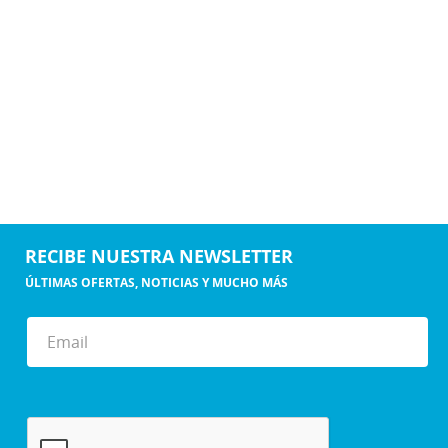
RECIBE NUESTRA NEWSLETTER
ÚLTIMAS OFERTAS, NOTICIAS Y MUCHO MÁS