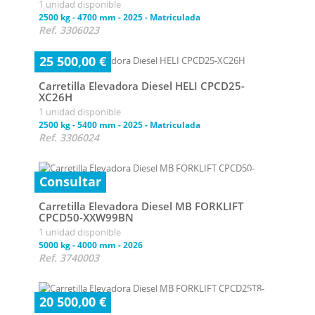
1 unidad disponible
2500 kg
-
4700 mm
-
2025
-
Matriculada
Ref. 3306023
25 500,00 €
Carretilla Elevadora Diesel HELI CPCD25-
XC26H
1 unidad disponible
2500 kg
-
5400 mm
-
2025
-
Matriculada
Ref. 3306024
Consultar
Carretilla Elevadora Diesel MB FORKLIFT
CPCD50-XXW99BN
1 unidad disponible
5000 kg
-
4000 mm
-
2026
Ref. 3740003
20 500,00 €