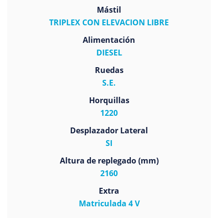
Mástil
TRIPLEX CON ELEVACION LIBRE
Alimentación
DIESEL
Ruedas
S.E.
Horquillas
1220
Desplazador Lateral
SI
Altura de replegado (mm)
2160
Extra
Matriculada 4 V