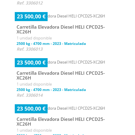
Ref. 3306012
23 500,00 €
Carretilla Elevadora Diesel HELI CPCD25-
XC26H
1 unidad disponible
2500 kg
-
4700 mm
-
2023
-
Matriculada
Ref. 3306013
23 500,00 €
Carretilla Elevadora Diesel HELI CPCD25-
XC26H
1 unidad disponible
2500 kg
-
4700 mm
-
2023
-
Matriculada
Ref. 3306014
23 500,00 €
Carretilla Elevadora Diesel HELI CPCD25-
XC26H
1 unidad disponible