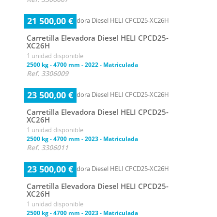
21 500,00 €
Carretilla Elevadora Diesel HELI CPCD25-
XC26H
1 unidad disponible
2500 kg
-
4700 mm
-
2022
-
Matriculada
Ref. 3306009
23 500,00 €
Carretilla Elevadora Diesel HELI CPCD25-
XC26H
1 unidad disponible
2500 kg
-
4700 mm
-
2023
-
Matriculada
Ref. 3306011
23 500,00 €
Carretilla Elevadora Diesel HELI CPCD25-
XC26H
1 unidad disponible
2500 kg
-
4700 mm
-
2023
-
Matriculada