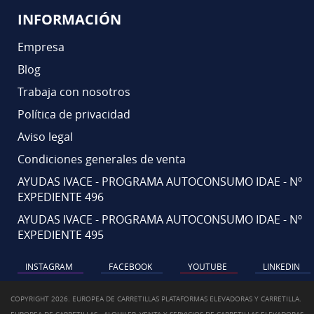
INFORMACIÓN
Empresa
Blog
Trabaja con nosotros
Política de privacidad
Aviso legal
Condiciones generales de venta
AYUDAS IVACE - PROGRAMA AUTOCONSUMO IDAE - Nº
EXPEDIENTE 496
AYUDAS IVACE - PROGRAMA AUTOCONSUMO IDAE - Nº
EXPEDIENTE 495
INSTAGRAM
FACEBOOK
YOUTUBE
LINKEDIN
COPYRIGHT 2026. EUROPEA DE CARRETILLAS PLATAFORMAS ELEVADORAS Y CARRETILLA.