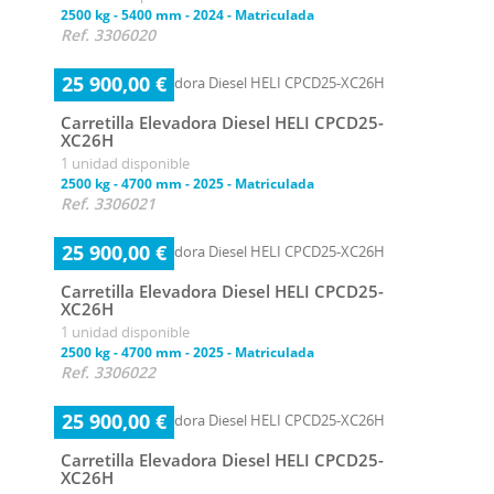
2500 kg
-
5400 mm
-
2024
-
Matriculada
Ref. 3306020
25 900,00 €
Carretilla Elevadora Diesel HELI CPCD25-
XC26H
1 unidad disponible
2500 kg
-
4700 mm
-
2025
-
Matriculada
Ref. 3306021
25 900,00 €
Carretilla Elevadora Diesel HELI CPCD25-
XC26H
1 unidad disponible
2500 kg
-
4700 mm
-
2025
-
Matriculada
Ref. 3306022
25 900,00 €
Carretilla Elevadora Diesel HELI CPCD25-
XC26H