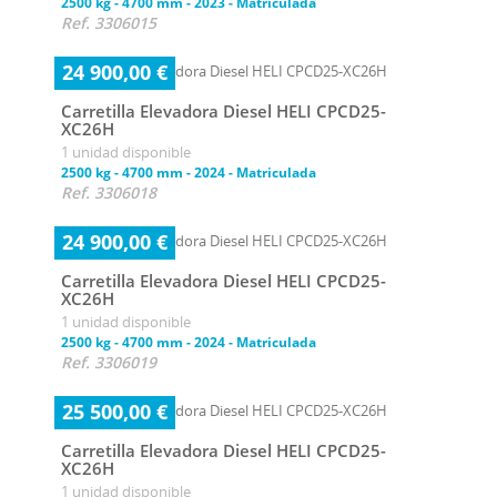
2500 kg
-
4700 mm
-
2023
-
Matriculada
Ref. 3306015
24 900,00 €
Carretilla Elevadora Diesel HELI CPCD25-
XC26H
1 unidad disponible
2500 kg
-
4700 mm
-
2024
-
Matriculada
Ref. 3306018
24 900,00 €
Carretilla Elevadora Diesel HELI CPCD25-
XC26H
1 unidad disponible
2500 kg
-
4700 mm
-
2024
-
Matriculada
Ref. 3306019
25 500,00 €
Carretilla Elevadora Diesel HELI CPCD25-
XC26H
1 unidad disponible