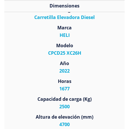
Dimensiones
Subcategoría
Carretilla Elevadora Diesel
Marca
HELI
Modelo
CPCD25 XC26H
Año
2022
Horas
1677
Capacidad de carga (Kg)
2500
Altura de elevación (mm)
4700