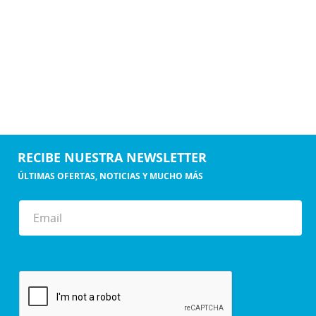
RECIBE NUESTRA NEWSLETTER
ÚLTIMAS OFERTAS, NOTICIAS Y MUCHO MÁS