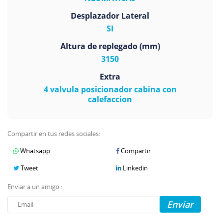
Desplazador Lateral
SI
Altura de replegado (mm)
3150
Extra
4 valvula posicionador cabina con
calefaccion
Compartir en tus redes sociales:
Whatsapp
Compartir
Tweet
Linkedin
Enviar a un amigo :
Enviar