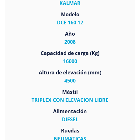
KALMAR
Modelo
DCE 160 12
Año
2008
Capacidad de carga (Kg)
16000
Altura de elevación (mm)
4500
Mástil
TRIPLEX CON ELEVACION LIBRE
Alimentación
DIESEL
Ruedas
NEUMATICAS