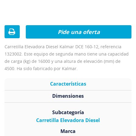
Pide una oferta
Carretilla Elevadora Diesel Kalmar DCE 160-12, referencia
1323002. Este equipo de segunda mano tiene una capacidad
de carga (kg) de 16000 y una altura de elevación (mm) de
4500. Ha sido fabricado por Kalmar.
Características
Dimensiones
Subcategoría
Carretilla Elevadora Diesel
Marca