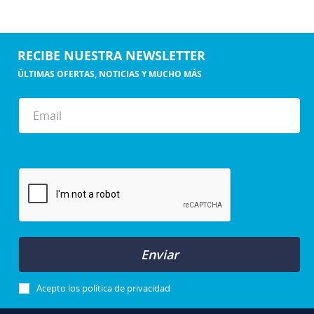
RECIBE NUESTRA NEWSLETTER
ÚLTIMAS OFERTAS, NOTICIAS Y MUCHO MÁS
Enviar
Acepto los
política de privacidad