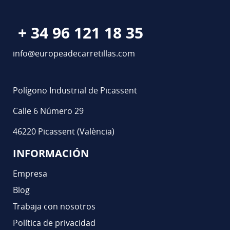
+ 34 96 121 18 35
info@europeadecarretillas.com
Polígono Industrial de Picassent
Calle 6 Número 29
46220 Picassent (València)
INFORMACIÓN
Empresa
Blog
Trabaja con nosotros
Política de privacidad