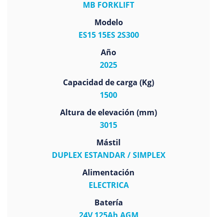
MB FORKLIFT
Modelo
ES15 15ES 2S300
Año
2025
Capacidad de carga (Kg)
1500
Altura de elevación (mm)
3015
Mástil
DUPLEX ESTANDAR / SIMPLEX
Alimentación
ELECTRICA
Batería
24V 125Ah AGM