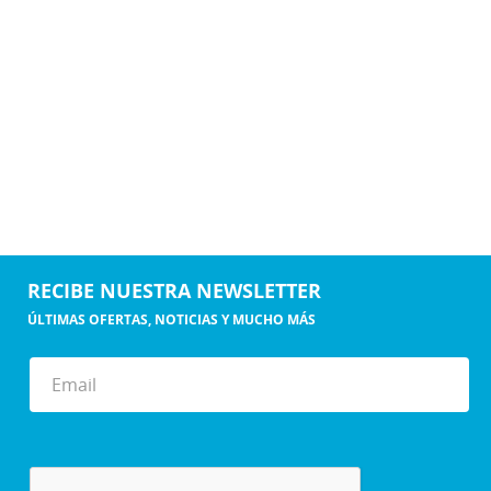
RECIBE NUESTRA NEWSLETTER
ÚLTIMAS OFERTAS, NOTICIAS Y MUCHO MÁS