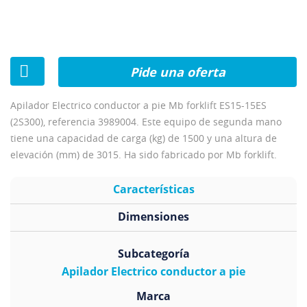
Pide una oferta
Apilador Electrico conductor a pie Mb forklift ES15-15ES
(2S300), referencia 3989004. Este equipo de segunda mano
tiene una capacidad de carga (kg) de 1500 y una altura de
elevación (mm) de 3015. Ha sido fabricado por Mb forklift.
Características
Dimensiones
Subcategoría
Apilador Electrico conductor a pie
Marca