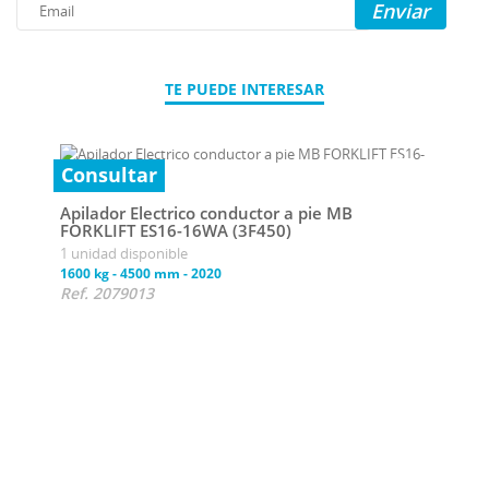
Enviar
TE PUEDE INTERESAR
Consultar
Apilador Electrico conductor a pie MB
FORKLIFT ES16-16WA (3F450)
1 unidad disponible
1600 kg
-
4500 mm
-
2020
Ref. 2079013