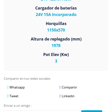
Cargador de baterías
24V 15A Incorporado
Horquillas
1150x570
Altura de replegado (mm)
1978
Pot Elev (Kw)
3
Compartir en tus redes sociales:
Whatsapp
Compartir
Tweet
Linkedin
Enviar a un amigo :