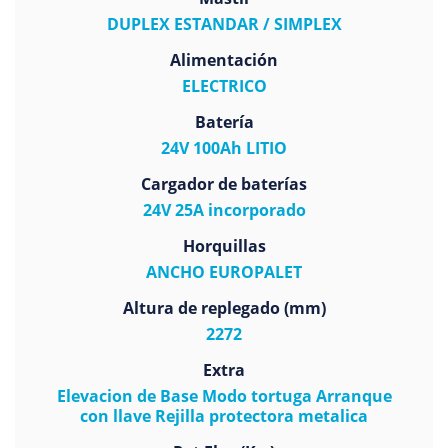
DUPLEX ESTANDAR / SIMPLEX
Alimentación
ELECTRICO
Batería
24V 100Ah LITIO
Cargador de baterías
24V 25A incorporado
Horquillas
ANCHO EUROPALET
Altura de replegado (mm)
2272
Extra
Elevacion de Base Modo tortuga Arranque
con llave Rejilla protectora metalica