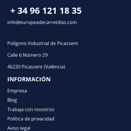
+ 34 96 121 18 35
info@europeadecarretillas.com
Polígono Industrial de Picassent
Calle 6 Número 29
46220 Picassent (València)
INFORMACIÓN
Empresa
Blog
Trabaja con nosotros
Política de privacidad
Aviso legal