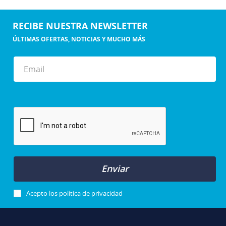
RECIBE NUESTRA NEWSLETTER
ÚLTIMAS OFERTAS, NOTICIAS Y MUCHO MÁS
Enviar
Acepto los
política de privacidad