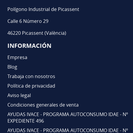
Polígono Industrial de Picassent
Calle 6 Número 29
46220 Picassent (València)
INFORMACIÓN
Empresa
Blog
Trabaja con nosotros
Política de privacidad
Aviso legal
Condiciones generales de venta
AYUDAS IVACE - PROGRAMA AUTOCONSUMO IDAE - Nº
EXPEDIENTE 496
AYUDAS IVACE - PROGRAMA AUTOCONSUMO IDAE - Nº