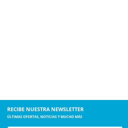
RECIBE NUESTRA NEWSLETTER
ÚLTIMAS OFERTAS, NOTICIAS Y MUCHO MÁS