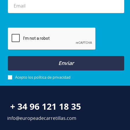
Enviar
Acepto los
política de privacidad
+ 34 96 121 18 35
info@europeadecarretillas.com