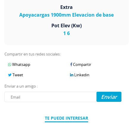
Extra
Apoyacargas 1900mm Elevacion de base
Pot Elev (Kw)
1 6
Compartir en tus redes sociales:
Whatsapp
Compartir
Tweet
Linkedin
Enviar a un amigo :
Enviar
TE PUEDE INTERESAR