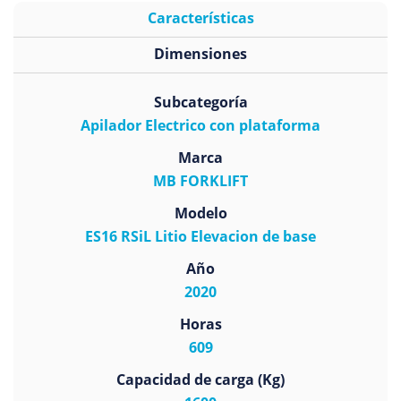
Características
Dimensiones
Subcategoría
Apilador Electrico con plataforma
Marca
MB FORKLIFT
Modelo
ES16 RSiL Litio Elevacion de base
Año
2020
Horas
609
Capacidad de carga (Kg)