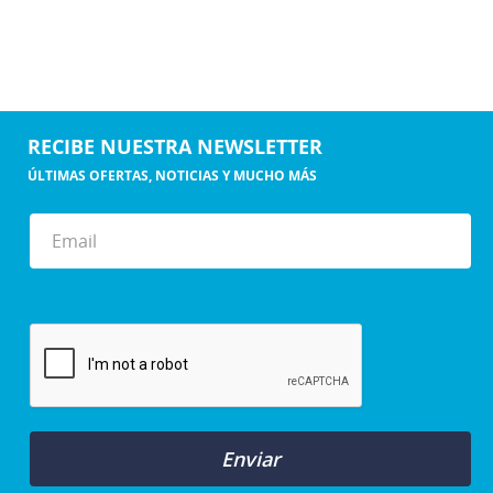
RECIBE NUESTRA NEWSLETTER
ÚLTIMAS OFERTAS, NOTICIAS Y MUCHO MÁS
Enviar