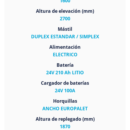
1600
Altura de elevación (mm)
2700
Mástil
DUPLEX ESTANDAR / SIMPLEX
Alimentación
ELECTRICO
Batería
24V 210 Ah LITIO
Cargador de baterías
24V 100A
Horquillas
ANCHO EUROPALET
Altura de replegado (mm)
1870