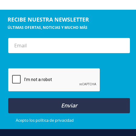
RECIBE NUESTRA NEWSLETTER
ÚLTIMAS OFERTAS, NOTICIAS Y MUCHO MÁS
Enviar
Acepto los
política de privacidad