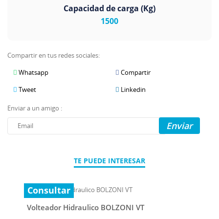
Capacidad de carga (Kg)
1500
Compartir en tus redes sociales:
Whatsapp
Compartir
Tweet
Linkedin
Enviar a un amigo :
Enviar
TE PUEDE INTERESAR
Consultar
Volteador Hidraulico BOLZONI VT