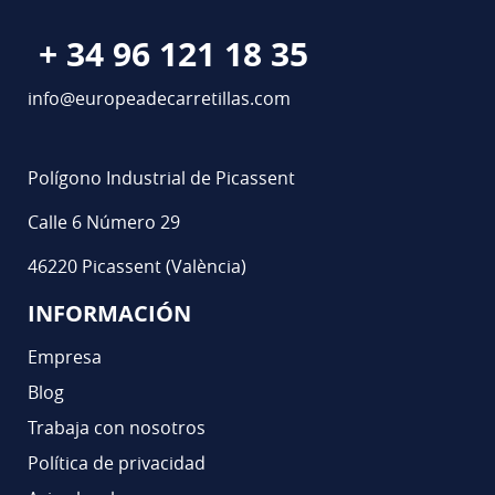
+ 34 96 121 18 35
info@europeadecarretillas.com
Polígono Industrial de Picassent
Calle 6 Número 29
46220 Picassent (València)
INFORMACIÓN
Empresa
Blog
Trabaja con nosotros
Política de privacidad