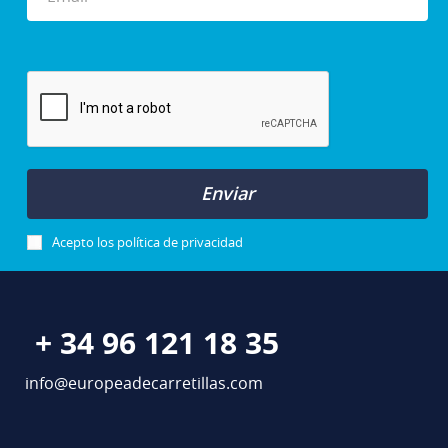
Enviar
Acepto los
política de privacidad
+ 34 96 121 18 35
info@europeadecarretillas.com