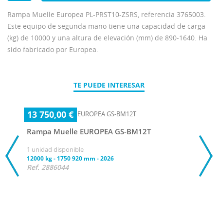
Rampa Muelle Europea PL-PRST10-ZSRS, referencia 3765003.
Este equipo de segunda mano tiene una capacidad de carga
(kg) de 10000 y una altura de elevación (mm) de 890-1640. Ha
sido fabricado por Europea.
TE PUEDE INTERESAR
13 750,00 €
Rampa Muelle EUROPEA GS-BM12T
1 unidad disponible
12000 kg
-
1750 920 mm
-
2026
Ref. 2886044