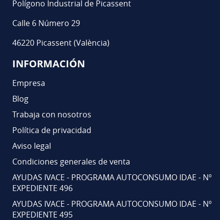
Polígono Industrial de Picassent
Calle 6 Número 29
46220 Picassent (València)
INFORMACIÓN
Empresa
Blog
Trabaja con nosotros
Política de privacidad
Aviso legal
Condiciones generales de venta
AYUDAS IVACE - PROGRAMA AUTOCONSUMO IDAE - Nº
EXPEDIENTE 496
AYUDAS IVACE - PROGRAMA AUTOCONSUMO IDAE - Nº
EXPEDIENTE 495