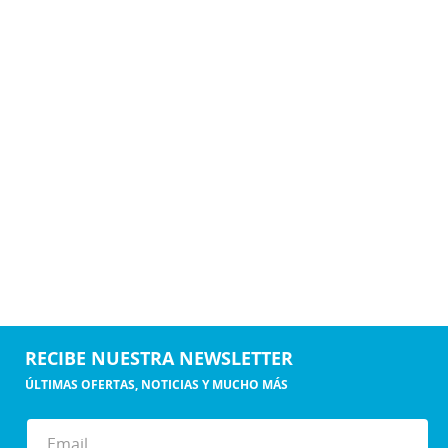
RECIBE NUESTRA NEWSLETTER
ÚLTIMAS OFERTAS, NOTICIAS Y MUCHO MÁS