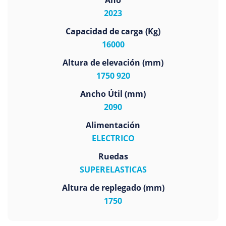
Año
2023
Capacidad de carga (Kg)
16000
Altura de elevación (mm)
1750 920
Ancho Útil (mm)
2090
Alimentación
ELECTRICO
Ruedas
SUPERELASTICAS
Altura de replegado (mm)
1750