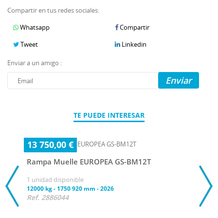
Compartir en tus redes sociales:
Whatsapp
Compartir
Tweet
Linkedin
Enviar a un amigo :
Enviar
TE PUEDE INTERESAR
13 750,00 €
Rampa Muelle EUROPEA GS-BM12T
1 unidad disponible
12000 kg
-
1750 920 mm
-
2026
Ref. 2886044