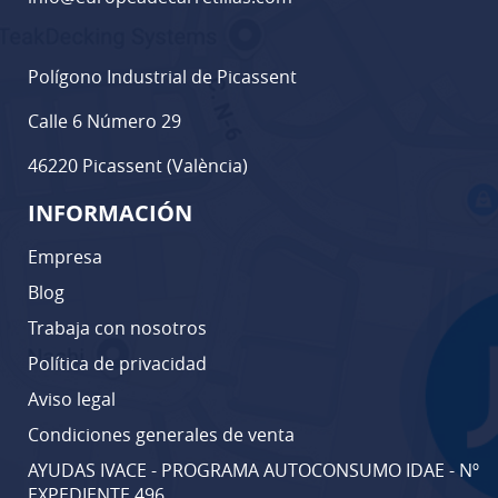
Polígono Industrial de Picassent
Calle 6 Número 29
46220 Picassent (València)
INFORMACIÓN
Empresa
Blog
Trabaja con nosotros
Política de privacidad
Aviso legal
Condiciones generales de venta
AYUDAS IVACE - PROGRAMA AUTOCONSUMO IDAE - Nº
EXPEDIENTE 496