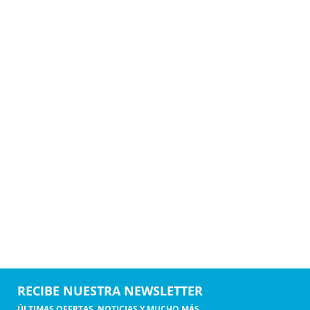
RECIBE NUESTRA NEWSLETTER
ÚLTIMAS OFERTAS, NOTICIAS Y MUCHO MÁS