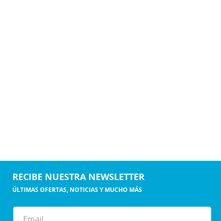
RECIBE NUESTRA NEWSLETTER
ÚLTIMAS OFERTAS, NOTICIAS Y MUCHO MÁS