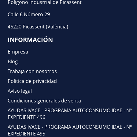
Polígono Industrial de Picassent
Calle 6 Número 29
46220 Picassent (València)
INFORMACIÓN
Empresa
Blog
Trabaja con nosotros
Política de privacidad
Aviso legal
Condiciones generales de venta
AYUDAS IVACE - PROGRAMA AUTOCONSUMO IDAE - Nº
EXPEDIENTE 496
AYUDAS IVACE - PROGRAMA AUTOCONSUMO IDAE - Nº
EXPEDIENTE 495