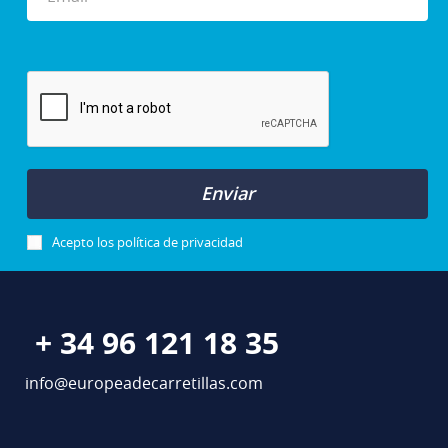
Enviar
Acepto los
política de privacidad
+ 34 96 121 18 35
info@europeadecarretillas.com