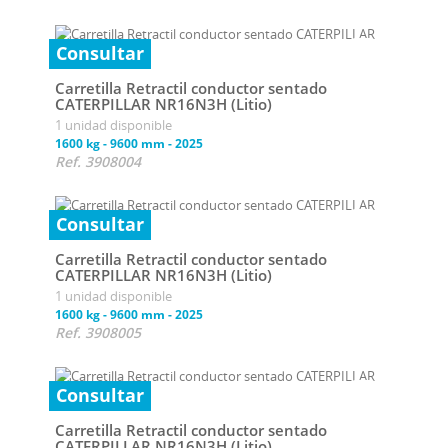
Consultar
Carretilla Retractil conductor sentado
CATERPILLAR NR16N3H (Litio)
1 unidad disponible
1600 kg
-
9600 mm
-
2025
Ref. 3908004
Consultar
Carretilla Retractil conductor sentado
CATERPILLAR NR16N3H (Litio)
1 unidad disponible
1600 kg
-
9600 mm
-
2025
Ref. 3908005
Consultar
Carretilla Retractil conductor sentado
CATERPILLAR NR16N3H (Litio)