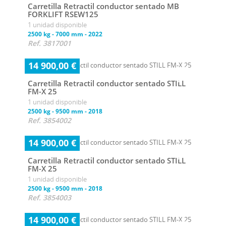
Carretilla Retractil conductor sentado MB
FORKLIFT RSEW125
1 unidad disponible
2500 kg
-
7000 mm
-
2022
Ref. 3817001
14 900,00 €
Carretilla Retractil conductor sentado STILL
FM-X 25
1 unidad disponible
2500 kg
-
9500 mm
-
2018
Ref. 3854002
14 900,00 €
Carretilla Retractil conductor sentado STILL
FM-X 25
1 unidad disponible
2500 kg
-
9500 mm
-
2018
Ref. 3854003
14 900,00 €