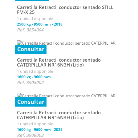
Carretilla Retractil conductor sentado STILL
FM-X 25
1 unidad disponible
2500 kg
-
9500 mm
-
2018
Ref. 3854004
Consultar
Carretilla Retractil conductor sentado
CATERPILLAR NR16N3H (Litio)
1 unidad disponible
1600 kg
-
9600 mm
Ref. 3908002
Consultar
Carretilla Retractil conductor sentado
CATERPILLAR NR16N3H (Litio)
1 unidad disponible
1600 kg
-
9600 mm
-
2025
Ref. 3908003