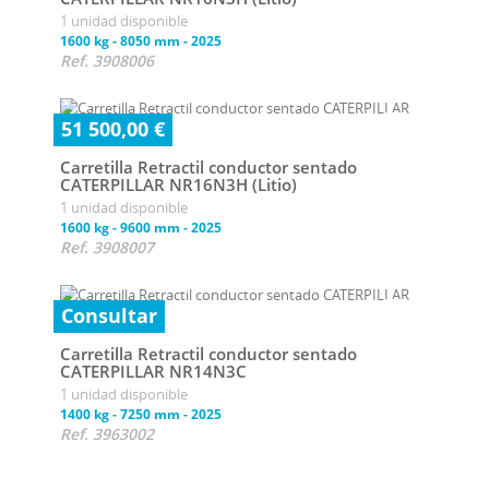
1 unidad disponible
1600 kg
-
8050 mm
-
2025
Ref. 3908006
51 500,00 €
Carretilla Retractil conductor sentado
CATERPILLAR NR16N3H (Litio)
1 unidad disponible
1600 kg
-
9600 mm
-
2025
Ref. 3908007
Consultar
Carretilla Retractil conductor sentado
CATERPILLAR NR14N3C
1 unidad disponible
1400 kg
-
7250 mm
-
2025
Ref. 3963002