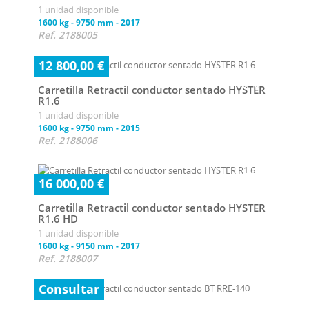
1 unidad disponible
1600 kg
-
9750 mm
-
2017
Ref. 2188005
12 800,00 €
Carretilla Retractil conductor sentado HYSTER
R1.6
1 unidad disponible
1600 kg
-
9750 mm
-
2015
Ref. 2188006
16 000,00 €
Carretilla Retractil conductor sentado HYSTER
R1.6 HD
1 unidad disponible
1600 kg
-
9150 mm
-
2017
Ref. 2188007
Consultar