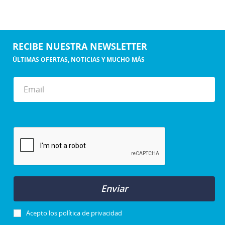
RECIBE NUESTRA NEWSLETTER
ÚLTIMAS OFERTAS, NOTICIAS Y MUCHO MÁS
Enviar
Acepto los
política de privacidad