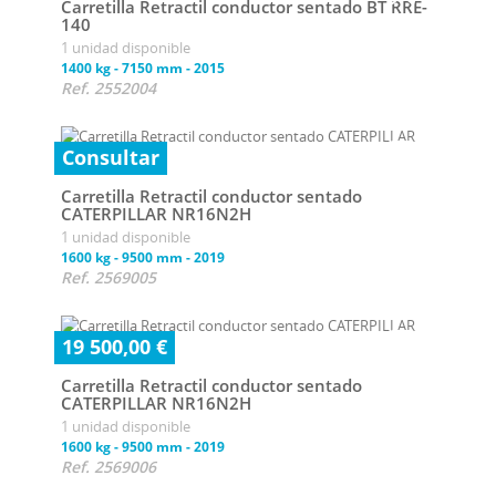
Carretilla Retractil conductor sentado BT RRE-
140
1 unidad disponible
1400 kg
-
7150 mm
-
2015
Ref. 2552004
Consultar
Carretilla Retractil conductor sentado
CATERPILLAR NR16N2H
1 unidad disponible
1600 kg
-
9500 mm
-
2019
Ref. 2569005
19 500,00 €
Carretilla Retractil conductor sentado
CATERPILLAR NR16N2H
1 unidad disponible
1600 kg
-
9500 mm
-
2019
Ref. 2569006