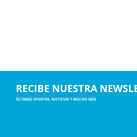
RECIBE NUESTRA NEWSL
ÚLTIMAS OFERTAS, NOTICIAS Y MUCHO MÁS