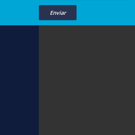
Enviar