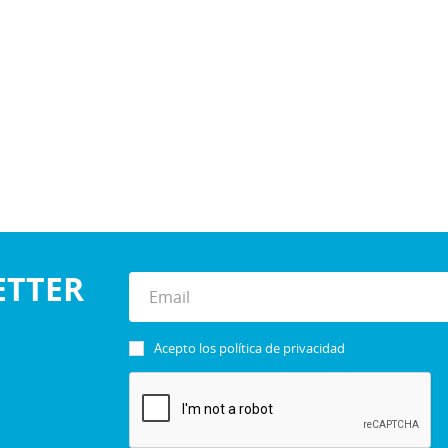
ETTER
Acepto los
política de privacidad