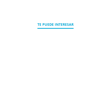
TE PUEDE INTERESAR