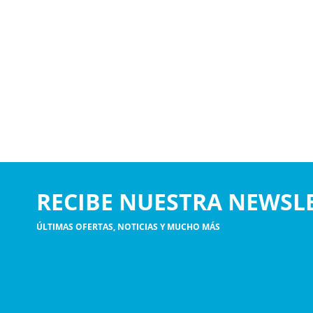
RECIBE NUESTRA NEWSL
ÚLTIMAS OFERTAS, NOTICIAS Y MUCHO MÁS