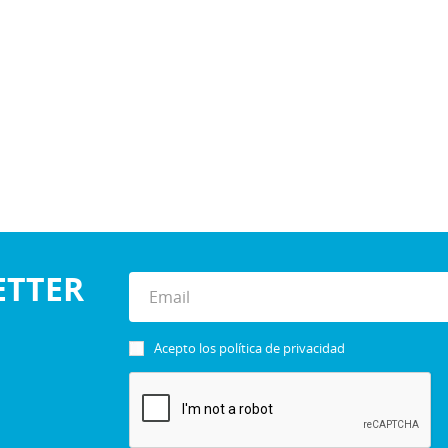
ETTER
Acepto los
política de privacidad