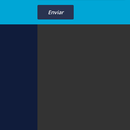
Enviar