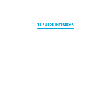
TE PUEDE INTERESAR