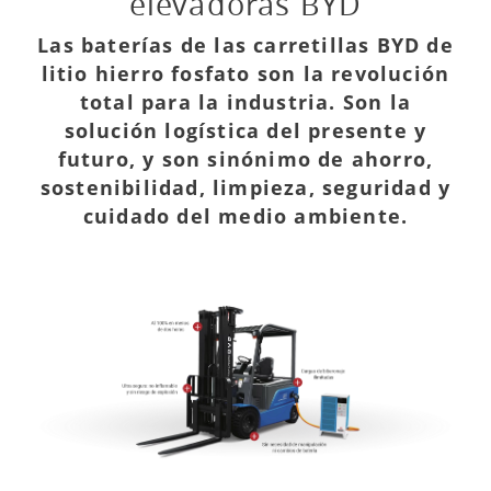
elevadoras BYD
Las baterías de las carretillas BYD de
litio hierro fosfato son la revolución
total para la industria. Son la
solución logística del presente y
futuro, y son sinónimo de ahorro,
sostenibilidad, limpieza, seguridad y
cuidado del medio ambiente.