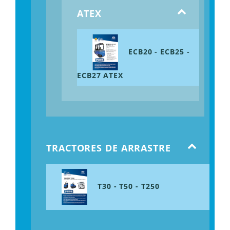
ATEX
ECB20 - ECB25 -
ECB27 ATEX
TRACTORES DE ARRASTRE
T30 - T50 - T250