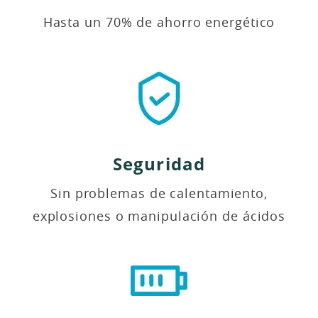
Hasta un 70% de ahorro energético
Seguridad
Sin problemas de calentamiento,
explosiones o manipulación de ácidos