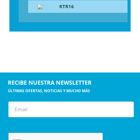
RTR16
RECIBE NUESTRA NEWSLETTER
ÚLTIMAS OFERTAS, NOTICIAS Y MUCHO MÁS