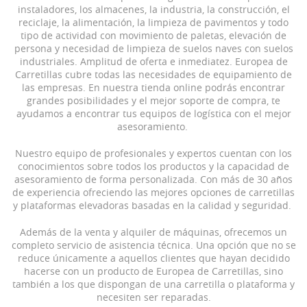
instaladores, los almacenes, la industria, la construcción, el
reciclaje, la alimentación, la limpieza de pavimentos y todo
tipo de actividad con movimiento de paletas, elevación de
persona y necesidad de limpieza de suelos naves con suelos
industriales. Amplitud de oferta e inmediatez. Europea de
Carretillas cubre todas las necesidades de equipamiento de
las empresas. En nuestra tienda online podrás encontrar
grandes posibilidades y el mejor soporte de compra, te
ayudamos a encontrar tus equipos de logística con el mejor
asesoramiento.
Nuestro equipo de profesionales y expertos cuentan con los
conocimientos sobre todos los productos y la capacidad de
asesoramiento de forma personalizada. Con más de 30 años
de experiencia ofreciendo las mejores opciones de carretillas
y plataformas elevadoras basadas en la calidad y seguridad.
Además de la venta y alquiler de máquinas, ofrecemos un
completo servicio de asistencia técnica. Una opción que no se
reduce únicamente a aquellos clientes que hayan decidido
hacerse con un producto de Europea de Carretillas, sino
también a los que dispongan de una carretilla o plataforma y
necesiten ser reparadas.