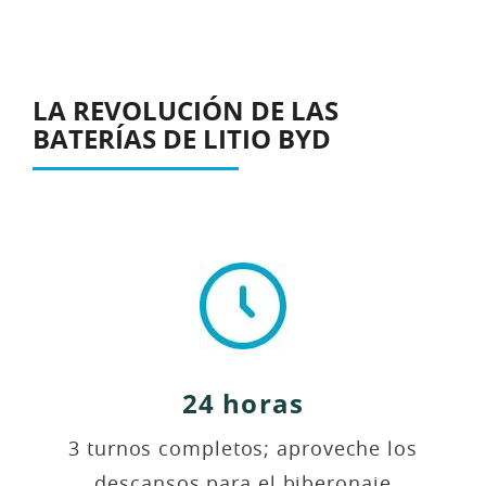
LA REVOLUCIÓN DE LAS
BATERÍAS DE LITIO BYD
24 horas
3 turnos completos; aproveche los
descansos para el biberonaje