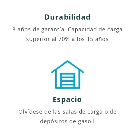
Durabilidad
8 años de garantía. Capacidad de carga
superior al 70% a los 15 años
Espacio
Olvídese de las salas de carga o de
depósitos de gasoil