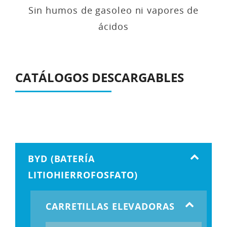
Sin humos de gasoleo ni vapores de
ácidos
CATÁLOGOS DESCARGABLES
BYD (BATERÍA
LITIOHIERROFOSFATO)
CARRETILLAS ELEVADORAS