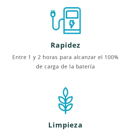
Rapidez
Entre 1 y 2 horas para alcanzar el 100%
de carga de la batería
Limpieza