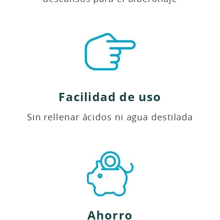
Facilidad de uso
Sin rellenar ácidos ni agua destilada
Ahorro