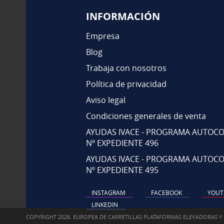
INFORMACIÓN
Empresa
Blog
Trabaja con nosotros
Política de privacidad
Aviso legal
Condiciones generales de venta
AYUDAS IVACE - PROGRAMA AUTOCO
Nº EXPEDIENTE 496
AYUDAS IVACE - PROGRAMA AUTOCO
Nº EXPEDIENTE 495
INSTAGRAM
FACEBOOK
YOUT
LINKEDIN
COPYRIGHT 2026. EUROPEA DE CARRETILLAS PLATAFORMAS ELEVADORAS Y 