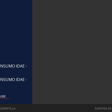
NSUMO IDAE -
NSUMO IDAE -
UBE
CARRETILLA.
EUROPEA DE 