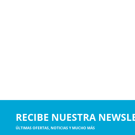
RECIBE NUESTRA NEWSL
ÚLTIMAS OFERTAS, NOTICIAS Y MUCHO MÁS