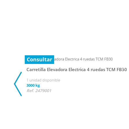
Consultar
Carretilla Elevadora Electrica 4 ruedas TCM FB30
1 unidad disponible
3000 kg
Ref. 2479001