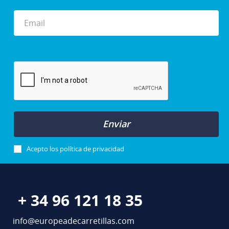
Enviar
Acepto los
política de privacidad
+ 34 96 121 18 35
info@europeadecarretillas.com