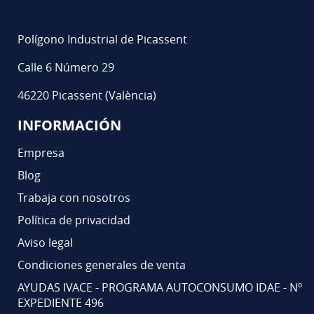
Polígono Industrial de Picassent
Calle 6 Número 29
46220 Picassent (València)
INFORMACIÓN
Empresa
Blog
Trabaja con nosotros
Política de privacidad
Aviso legal
Condiciones generales de venta
AYUDAS IVACE - PROGRAMA AUTOCONSUMO IDAE - Nº
EXPEDIENTE 496