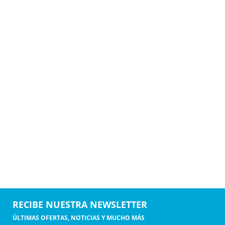
RECIBE NUESTRA NEWSLETTER
ÚLTIMAS OFERTAS, NOTICIAS Y MUCHO MÁS