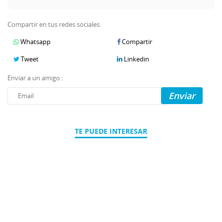
Compartir en tus redes sociales:
Whatsapp
Compartir
Tweet
Linkedin
Enviar a un amigo :
Enviar
TE PUEDE INTERESAR